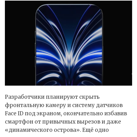
Разработчики планируют скрыть
фронтальную камеру и систему датчиков
Face ID под экраном, окончательно избавив
смартфон от привычных вырезов и даже
«динамического острова». Ещё одно