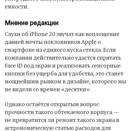
емкости.
Мнение редакции
Слухи об iPhone 20 звучат как воплощение
давней мечты поклонников Apple о
смартфоне из единого куска стекла. Если
компании действительно удастся спрятать
Face ID под экран и реализовать сенсорные
кнопки без ущерба для удобства, это станет
мощнейшим рывком в дизайне, которого мы
не видели со времен «десятки».
Однако остаётся открытым вопрос
прочности такого обтекаемого корпуса —
не превратится ли ремонт такого экрана в
астрономическую статью расходов для