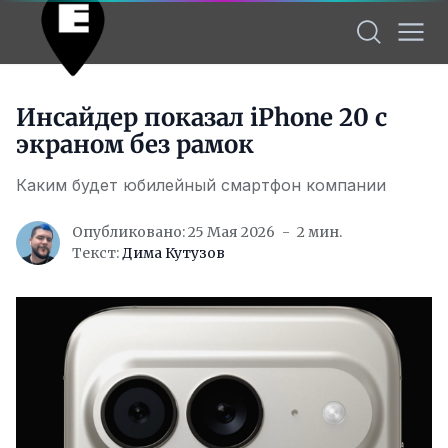
Инсайдер показал iPhone 20 с
экраном без рамок
Каким будет юбилейный смартфон компании
Опубликовано: 25 Мая 2026
2 мин.
Текст:
Дима Кутузов