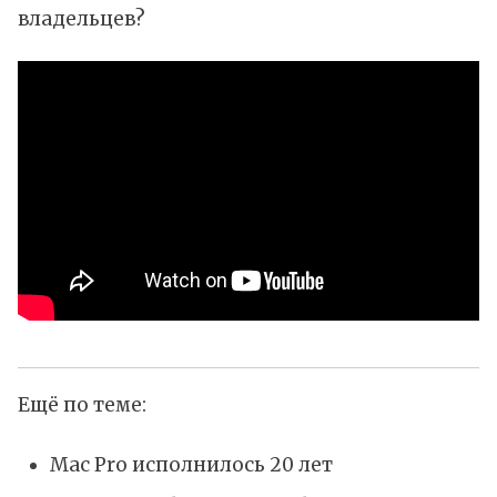
владельцев?
Ещё по теме:
Mac Pro исполнилось 20 лет