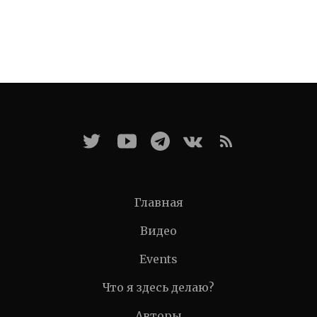
Главная
Видео
Events
Что я здесь делаю?
Авторы