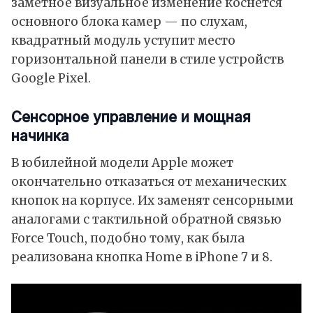
заметное визуальное изменение коснется
основного блока камер — по слухам,
квадратный модуль уступит место
горизонтальной панели в стиле устройств
Google Pixel.
Сенсорное управление и мощная
начинка
В юбилейной модели Apple может
окончательно отказаться от механических
кнопок на корпусе. Их заменят сенсорными
аналогами с тактильной обратной связью
Force Touch, подобно тому, как была
реализована кнопка Home в iPhone 7 и 8.