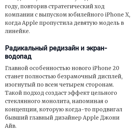
году, повторив стратегический ход
компании с выпуском юбилейного iPhone X,
когда Apple пропустила девятую модель в
линейке.
Радикальный редизайн и экран-
водопад
Главной особенностью нового iPhone 20
станет полностью безрамочный дисплей,
изогнутый по всем четырем сторонам.
Такой подход создаст эффект цельного
стеклянного монолита, напоминая о
концепции, которую когда-то продвигал
бывший главный дизайнер Apple Джони
Айв.