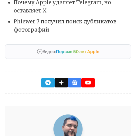
Почему Apple удаляет Telegram, но
оставляет X
Phiewer 7 получил поиск дубликатов
фотографий
Видео:
Первые 50 лет Apple