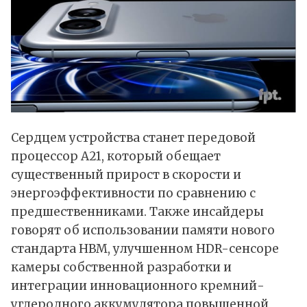
Сердцем устройства станет передовой
процессор A21, который обещает
существенный прирост в скорости и
энергоэффективности по сравнению с
предшественниками. Также инсайдеры
говорят об использовании памяти нового
стандарта HBM, улучшенном HDR-сенсоре
камеры собственной разработки и
интеграции инновационного кремний-
углеродного аккумулятора повышенной