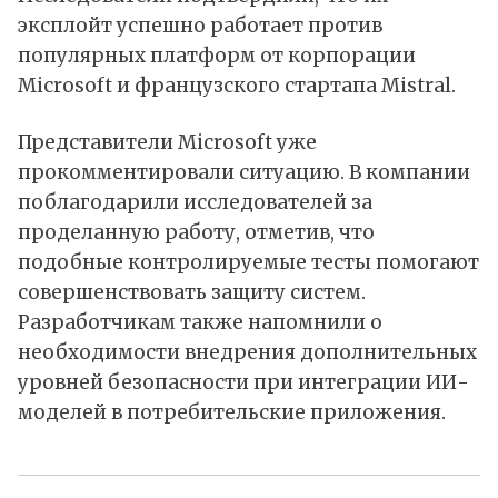
эксплойт успешно работает против
популярных платформ от корпорации
Microsoft и французского стартапа Mistral.
Представители Microsoft уже
прокомментировали ситуацию. В компании
поблагодарили исследователей за
проделанную работу, отметив, что
подобные контролируемые тесты помогают
совершенствовать защиту систем.
Разработчикам также напомнили о
необходимости внедрения дополнительных
уровней безопасности при интеграции ИИ-
моделей в потребительские приложения.