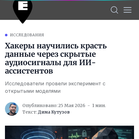
ИССЛЕДОВАНИЯ
Хакеры научились красть
данные через скрытые
аудиосигналы для ИИ-
ассистентов
Исследователи провели эксперимент с
открытыми моделями
Опубликовано: 25 Мая 2026
1 мин.
Текст:
Дима Кутузов