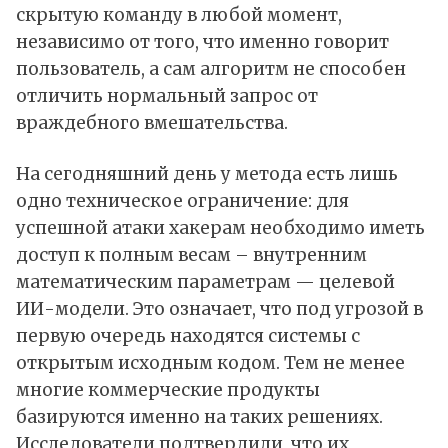
скрытую команду в любой момент,
независимо от того, что именно говорит
пользователь, а сам алгоритм не способен
отличить нормальный запрос от
враждебного вмешательства.
На сегодняшний день у метода есть лишь
одно техническое ограничение: для
успешной атаки хакерам необходимо иметь
доступ к полным весам – внутренним
математическим параметрам — целевой
ИИ-модели. Это означает, что под угрозой в
первую очередь находятся системы с
открытым исходным кодом. Тем не менее
многие коммерческие продукты
базируются именно на таких решениях.
Исследователи подтвердили, что их