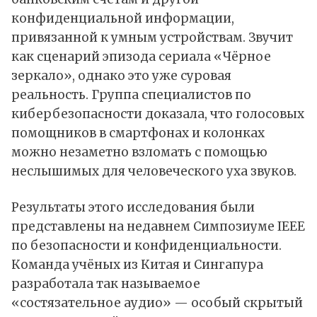
конфиденциальной информации,
привязанной к умным устройствам. Звучит
как сценарий эпизода сериала «Чёрное
зеркало», однако это уже суровая
реальность. Группа специалистов по
кибербезопасности доказала, что голосовых
помощников в смартфонах и колонках
можно незаметно взломать с помощью
неслышимых для человеческого уха звуков.
Результаты этого
исследования
были
представлены на недавнем Симпозиуме IEEE
по безопасности и конфиденциальности.
Команда учёных из Китая и Сингапура
разработала так называемое
«состязательное аудио» — особый скрытый