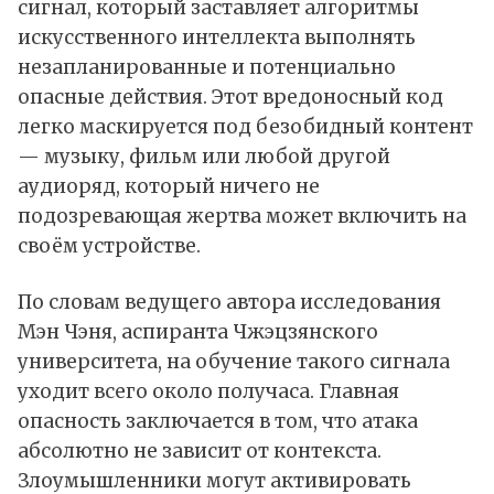
сигнал, который заставляет алгоритмы
искусственного интеллекта выполнять
незапланированные и потенциально
опасные действия. Этот вредоносный код
легко маскируется под безобидный контент
— музыку, фильм или любой другой
аудиоряд, который ничего не
подозревающая жертва может включить на
своём устройстве.
По словам ведущего автора исследования
Мэн Чэня, аспиранта Чжэцзянского
университета, на обучение такого сигнала
уходит всего около получаса. Главная
опасность заключается в том, что атака
абсолютно не зависит от контекста.
Злоумышленники могут активировать