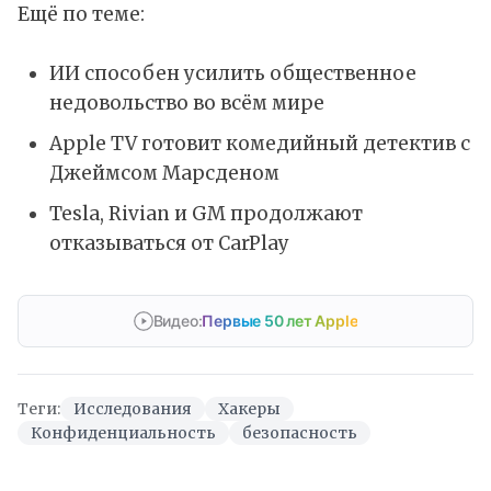
Ещё по теме:
ИИ способен усилить общественное
недовольство во всём мире
Apple TV готовит комедийный детектив с
Джеймсом Марсденом
Tesla, Rivian и GM продолжают
отказываться от CarPlay
Видео:
Первые 50 лет Apple
Теги:
Исследования
Хакеры
Конфиденциальность
безопасность