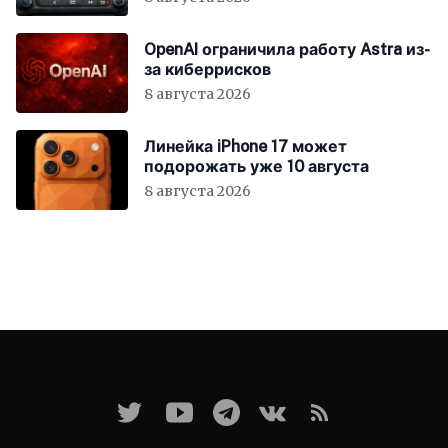
OpenAI ограничила работу Astra из-
за киберрисков
8 августа 2026
Линейка iPhone 17 может
подорожать уже 10 августа
8 августа 2026