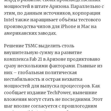
мощностей в штате Аризона. Параллельно с
этим, по данным источников, корпорация
Intel также наращивает объёмы тестового
производства чипов для iPhone и Mac на
американских заводах.
Решение TSMC выделить столь
внушительную сумму на развитие
комплекса Fab 21 в Аризоне продиктовано
сразу несколькими факторами. Главные из
них – глобальная политическая
нестабильность и острая нехватка
мощностей для выпуска процессоров. Как
сообщает
издание TechPower, нынешние
вложения могут стать не последними. Этот
шаг вполне согласуется с прошлогодним