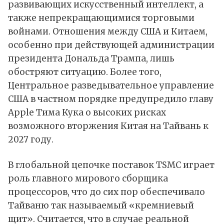
развивающих искусственный интеллект, а
также непрекращающимися торговыми
войнами. Отношения между США и Китаем,
особенно при действующей администрации
президента Дональда Трампа, лишь
обостряют ситуацию. Более того,
Центральное разведывательное управление
США в частном порядке предупредило главу
Apple Тима Кука о высоких рисках
возможного вторжения Китая на Тайвань к
2027 году.
В глобальной цепочке поставок TSMC играет
роль главного мирового сборщика
процессоров, что до сих пор обеспечивало
Тайваню так называемый «кремниевый
щит». Считается, что в случае реальной