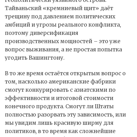
геополитически уязвимого острова.
Тайваньский «кремниевый щит» даёт
трещину под давлением политических
амбиций и угрозы реального конфликта,
поэтому диверсификация
производственных мощностей – это уже
вопрос выживания, а не простая попытка
угодить Вашингтону.
В то же время остаётся открытым вопрос о
том, насколько американские фабрики
смогут конкурировать с азиатскими по
эффективности и итоговой стоимости
конечного продукта. Смогут ли Штаты
полностью разорвать эту зависимость, или
мы увидим лишь красивую ширму для
политиков, в то время как сложнейшие