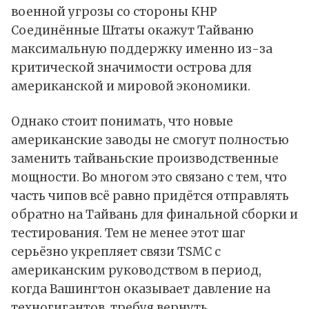
военной угрозы со стороны КНР
Соединённые Штаты окажут Тайваню
максимальную поддержку именно из-за
критической значимости острова для
американской и мировой экономики.
Однако стоит понимать, что новые
американские заводы не смогут полностью
заменить тайваньские производственные
мощности. Во многом это связано с тем, что
часть чипов всё равно придётся отправлять
обратно на Тайвань для финальной сборки и
тестирования. Тем не менее этот шаг
серьёзно укрепляет связи TSMC с
американским руководством в период,
когда Вашингтон оказывает давление на
техногигантов, требуя вернуть