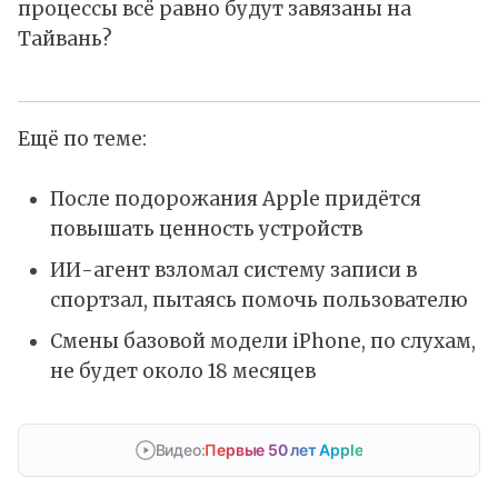
процессы всё равно будут завязаны на
Тайвань?
Ещё по теме:
После подорожания Apple придётся
повышать ценность устройств
ИИ-агент взломал систему записи в
спортзал, пытаясь помочь пользователю
Смены базовой модели iPhone, по слухам,
не будет около 18 месяцев
Видео:
Первые 50 лет Apple