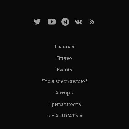
Главная
Видео
Events
Что я здесь делаю?
Авторы
Приватность
» НАПИСАТЬ «