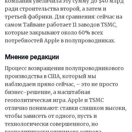
компания увеличила эту сумму до $40 млрд
ради строительства второй, а затем и
третьей фабрики. Для сравнения: сейчас на
самом Тайване работает 11 заводов TSMC,
которые закрывают около 60% всех
потребностей Apple в полупроводниках.
Мнение редакции
Процесс возвращения полупроводникового
производства в США, который мы
наблюдаем прямо сейчас, – это не просто
бизнес-решение, а масштабная
геополитическая игра. Apple и TSMC
отлично понимают: ставки слишком высоки,
чтобы зависеть от одного, пусть и
технологически совершенного, но