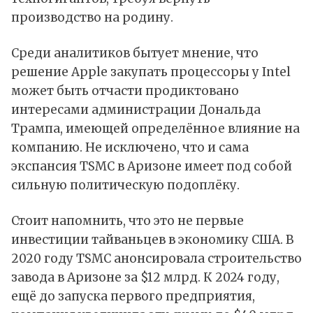
производство на родину.
Среди аналитиков бытует мнение, что
решение Apple закупать процессоры у Intel
может быть отчасти продиктовано
интересами администрации Дональда
Трампа, имеющей определённое влияние на
компанию. Не исключено, что и сама
экспансия TSMC в Аризоне имеет под собой
сильную политическую подоплёку.
Стоит напомнить, что это не первые
инвестиции тайваньцев в экономику США. В
2020 году TSMC анонсировала строительство
завода в Аризоне за $12 млрд. К 2024 году,
ещё до запуска первого предприятия,