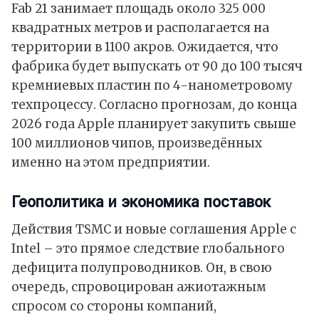
Fab 21 занимает площадь около 325 000
квадратных метров и располагается на
территории в 1100 акров. Ожидается, что
фабрика будет выпускать от 90 до 100 тысяч
кремниевых пластин по 4-нанометровому
техпроцессу. Согласно прогнозам, до конца
2026 года Apple планирует закупить свыше
100 миллионов чипов, произведённых
именно на этом предприятии.
Геополитика и экономика поставок
Действия TSMC и новые соглашения Apple с
Intel – это прямое следствие глобального
дефицита полупроводников. Он, в свою
очередь, спровоцирован ажиотажным
спросом со стороны компаний,