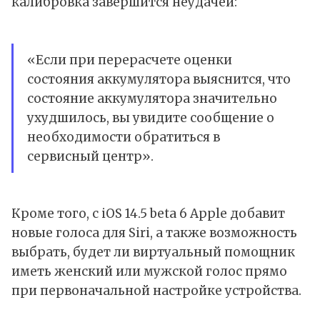
калибровка завершится неудачей:
«Если при перерасчете оценки
состояния аккумулятора выяснится, что
состояние аккумулятора значительно
ухудшилось, вы увидите сообщение о
необходимости обратиться в
сервисный центр».
Кроме того, с iOS 14.5 beta 6 Apple добавит
новые голоса для Siri, а также возможность
выбрать, будет ли виртуальный помощник
иметь женский или мужской голос прямо
при первоначальной настройке устройства.