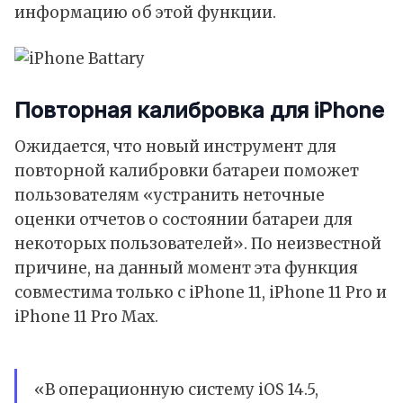
информацию об этой функции.
Повторная калибровка для iPhone
Ожидается, что новый инструмент для
повторной калибровки батареи поможет
пользователям «устранить неточные
оценки отчетов о состоянии батареи для
некоторых пользователей». По неизвестной
причине, на данный момент эта функция
совместима только с iPhone 11, iPhone 11 Pro и
iPhone 11 Pro Max.
«В операционную систему iOS 14.5,