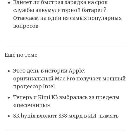
Влияет ли быстрая зарядка на срок
службы аккумуляторной батареи?
Отвечаем на один из самых популярных
вопросов
Ещё по теме:
Этот день в истории Apple:
оригинальный Mac Pro получает мощный
процессор Intel
Теперь и Kimi K3 выбралась за пределы
«песочницы»
SK hynix вложит $38 млрд в ИИ-память