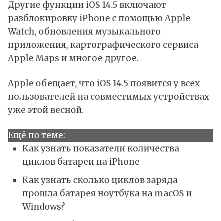
Другие функции iOS 14.5 включают
разблокировку
iPhone с помощью Apple
Watch, обновления музыкального
приложения, картографического сервиса
Apple Maps и многое другое.
Apple обещает, что iOS 14.5 появится у всех
пользователей на совместимых устройствах
уже этой весной.
Ещё по теме:
Как узнать показатели количества
циклов батареи на iPhone
Как узнать сколько циклов заряда
прошла батарея ноутбука на macOS и
Windows?