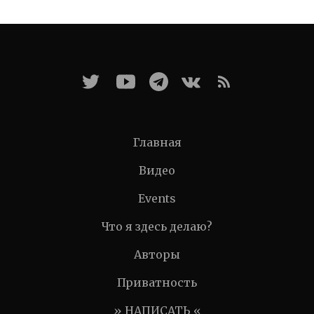
Главная
Видео
Events
Что я здесь делаю?
Авторы
Приватность
» НАПИСАТЬ «