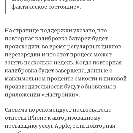
фактическое состояние».
На странице поддержки указано, что
повторная калибровка батареи будет
происходить во время регулярных циклов
перезарядки и что этот процесс может
занять несколько недель. Когда повторная
калибровка будет завершена, данные о
максимальном проценте емкости и пиковой
производительности будут обновлены в
приложении «Настройки».
Система порекомендует пользователю
отнести iPhone к авторизованному
поставщику услуг Apple, если повторная