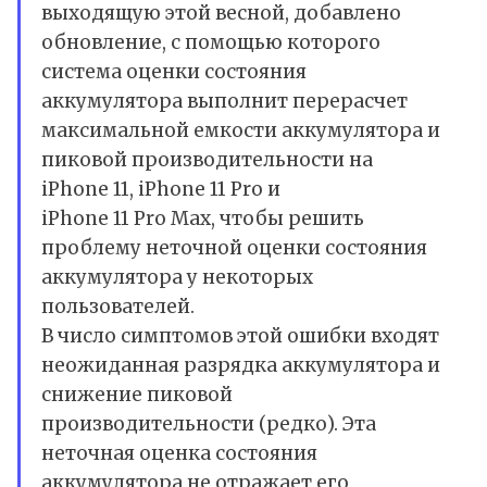
выходящую этой весной, добавлено
обновление, с помощью которого
система оценки состояния
аккумулятора выполнит перерасчет
максимальной емкости аккумулятора и
пиковой производительности на
iPhone 11, iPhone 11 Pro и
iPhone 11 Pro Max, чтобы решить
проблему неточной оценки состояния
аккумулятора у некоторых
пользователей.
В число симптомов этой ошибки входят
неожиданная разрядка аккумулятора и
снижение пиковой
производительности (редко). Эта
неточная оценка состояния
аккумулятора не отражает его