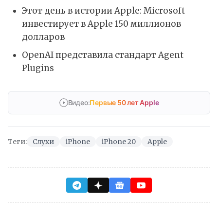
Этот день в истории Apple: Microsoft
инвестирует в Apple 150 миллионов
долларов
OpenAI представила стандарт Agent
Plugins
Видео:
Первые 50 лет Apple
Теги:
Слухи
iPhone
iPhone 20
Apple