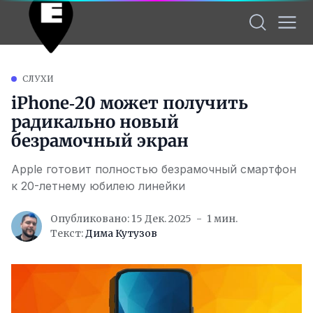
СЛУХИ
iPhone‑20 может получить
радикально новый
безрамочный экран
Apple готовит полностью безрамочный смартфон
к 20-летнему юбилею линейки
Опубликовано: 15 Дек. 2025
1 мин.
Текст:
Дима Кутузов