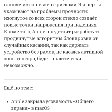
сэндвичу» сопряжён с рисками. Эксперты
указывают на проблемы прочности:
изогнутое со всех сторон стекло создаёт
новые точки напряжения при падениях.
Кроме того, Apple предстоит разработать
продвинутые алгоритмы блокировки от
случайных касаний, так как держать
устройство без рамок, не касаясь активной
зоны сенсора, будет практически
невозможно.
Ещё по теме:
Apple закрыла уязвимость «Общего
экрана» в macOS