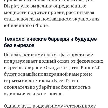
Display уже выделила определённые
мощности под этот проект, рассчитывая
стать ключевым поставщиком экранов для
юбилейного iPhone.
Технологические барьеры и будущее
без вырезов
Переход к такому форм-фактору также
подразумевает полный отказ от физических
вырезов в экране. Ожидается, что iPhone 20
будет оснащён подэкранной камерой и
скрытыми датчиками Face ID, что
окончательно уберёт необходимость в
«динамическом острове».
Однако путь к идеальному «стеклянному