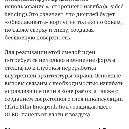
использование 4-стороннего изгиба (4-sided
bending). Это означает, что дисплей будет
«обволакивать» корпус не только по бокам,
но также сверху и снизу, создавая
бесшовную поверхность.
Для реализации этой смелой идеи
потребуется не только изменение формы
стекла, но и глубокая переработка
внутренней архитектуры экрана. Основные
вызовы связаны с необходимостью изгибать
управляющие цепи в зоне рамок, а также с
созданием сверхтонкого слоя инкапсуляции
(Thin Film Encapsulation), защищающего
OLED-панель от влаги и воздуха.