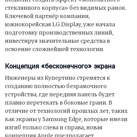
стеклянного корпуса» без видимых рамок.
Ключевой партнёр компании,
южнокорейская LG Display, уже начала
подготовку производственных линий,
инвестируя значительные средства в
освоение сложнейшей технологии.
Концепция «бесконечного» экрана
Инженеры из Купертино стремятся к
созданию полностью безрамочного
устройства, где передняя панель будет
плавно перетекать в боковые грани. В
отличие от технологий прошлых лет, таких
как экраны у Samsung Edge, которые имели
изгиб только слева и справа, новая
концепция Apple предполагает