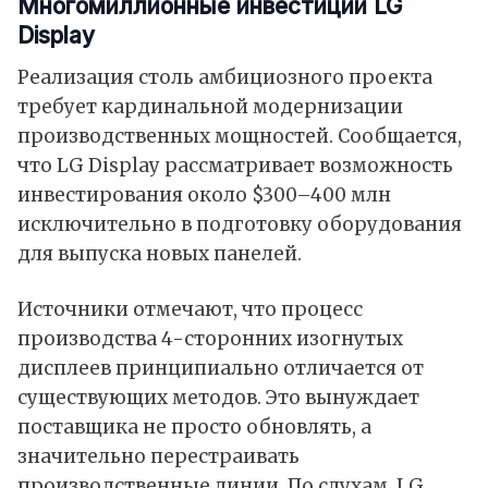
Многомиллионные инвестиции LG
Display
Реализация столь амбициозного проекта
требует кардинальной модернизации
производственных мощностей. Сообщается,
что LG Display рассматривает возможность
инвестирования около $300–400 млн
исключительно в подготовку оборудования
для выпуска новых панелей.
Источники отмечают, что процесс
производства 4-сторонних изогнутых
дисплеев принципиально отличается от
существующих методов. Это вынуждает
поставщика не просто обновлять, а
значительно перестраивать
производственные линии. По слухам, LG