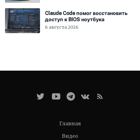
Claude Code помог восстановить
доступ к BIOS ноутбука
6 августа 2026
Главная
Видео