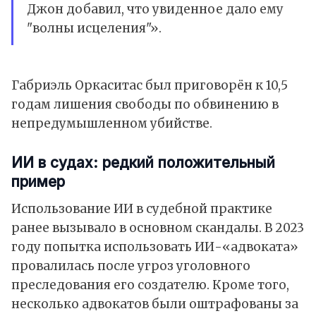
Джон добавил, что увиденное дало ему
"волны исцеления"».
Габриэль Оркаситас был приговорён к 10,5
годам лишения свободы по обвинению в
непредумышленном убийстве.
ИИ в судах: редкий положительный
пример
Использование
ИИ
в судебной практике
ранее вызывало в основном скандалы. В 2023
году попытка использовать ИИ-«адвоката»
провалилась после угроз уголовного
преследования его создателю. Кроме того,
несколько адвокатов были оштрафованы за