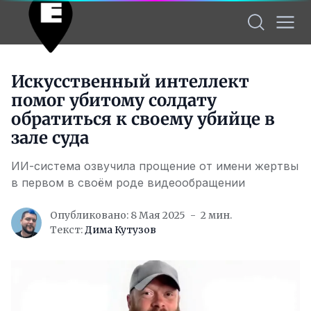
Искусственный интеллект
помог убитому солдату
обратиться к своему убийце в
зале суда
ИИ-система озвучила прощение от имени жертвы
в первом в своём роде видеообращении
Опубликовано: 8 Мая 2025
2 мин.
Текст:
Дима Кутузов