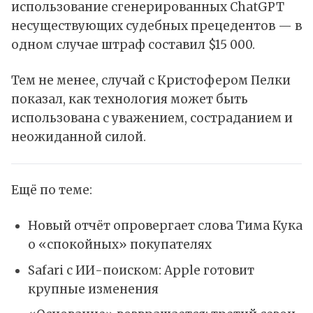
использование сгенерированных
ChatGPT
несуществующих судебных прецедентов — в
одном случае штраф составил $15 000.
Тем не менее, случай с Кристофером Пелки
показал, как технология может быть
использована с уважением, состраданием и
неожиданной силой.
Ещё по теме:
Новый отчёт опровергает слова Тима Кука
о «спокойных» покупателях
Safari с ИИ-поиском: Apple готовит
крупные изменения