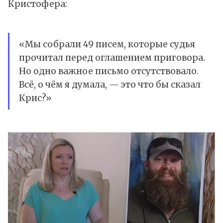
Кристофера:
«Мы собрали 49 писем, которые судья
прочитал перед оглашением приговора.
Но одно важное письмо отсутствовало.
Всё, о чём я думала, — это что бы сказал
Крис?»