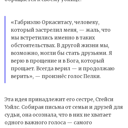
«Габриэлю Оркаситасу, человеку,
который застрелил меня, — жаль, что
мы встретились именно в таких
обстоятельствах. В другой жизни мы,
возможно, могли бы стать друзьями. Я
верю в прощение и в Бога, который
прощает. Всегда верил — и продолжаю
верить», — произнёс голос Пелки.
Эта идея принадлежит его сестре, Стейси
Уэйлс. Собирая письма от семьи и друзей для
судьи, она осознала, что в них не хватает
одного важного голоса — самого