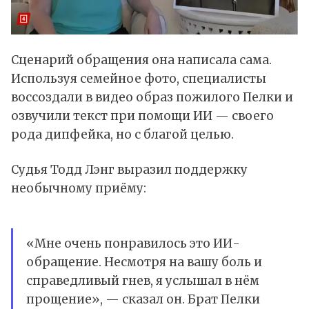
Сценарий обращения она написала сама.
Используя семейное фото, специалисты
воссоздали в видео образ пожилого Пелки и
озвучили текст при помощи ИИ — своего
рода дипфейка, но с благой целью.
Судья Тодд Лэнг выразил поддержку
необычному приёму:
«Мне очень понравилось это ИИ-
обращение. Несмотря на вашу боль и
справедливый гнев, я услышал в нём
прощение», — сказал он. Брат Пелки