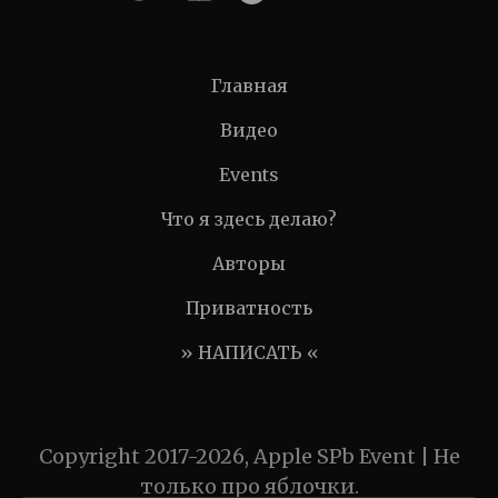
Главная
Видео
Events
Что я здесь делаю?
Авторы
Приватность
» НАПИСАТЬ «
Copyright 2017-2026, Apple SPb Event | Не
только про яблочки.