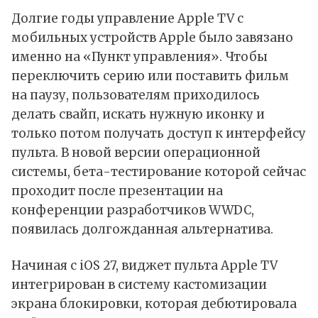
Долгие годы управление Apple TV с
мобильных устройств Apple было завязано
именно на «Пункт управления». Чтобы
переключить серию или поставить фильм
на паузу, пользователям приходилось
делать свайп, искать нужную иконку и
только потом получать доступ к интерфейсу
пульта. В новой версии операционной
системы, бета-тестирование которой сейчас
проходит после презентации на
конференции разработчиков WWDC,
появилась долгожданная альтернатива.
Начиная с iOS 27, виджет пульта Apple TV
интегрирован в систему кастомизации
экрана блокировки, которая дебютировала