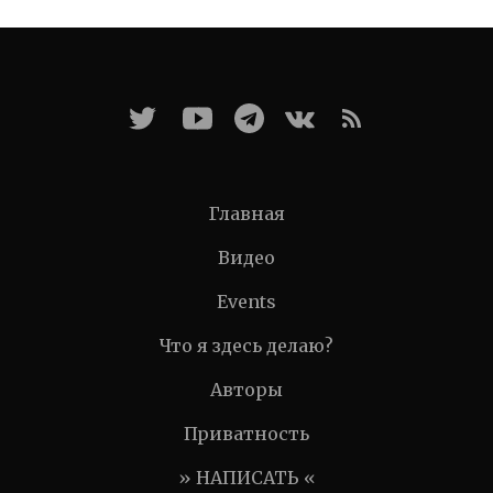
Главная
Видео
Events
Что я здесь делаю?
Авторы
Приватность
» НАПИСАТЬ «