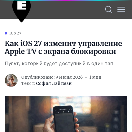
IOS 27
Как iOS 27 изменит управление
Apple TV с экрана блокировки
Пульт, который будет доступный в один тап
Опубликовано: 9 Июня 2026
1 мин.
Текст:
София Лайтман