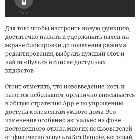
Для того чтобы настроить новую функцию,
достаточно нажать и удерживать палец на
экране блокировки до появления режима
редактирования, выбрать нужный слот и
найти «Пульт» в списке доступных
виджетов.
Стоит отметить, что нововведение, хоть и
кажется небольшим, органично вписывается
в общую стратегию Apple по упрощению
доступа к элементам умного дома. Это
изменение особенно актуально на фоне
постепенного отказа многих пользователей
от физического пульта Siri Remote, который,