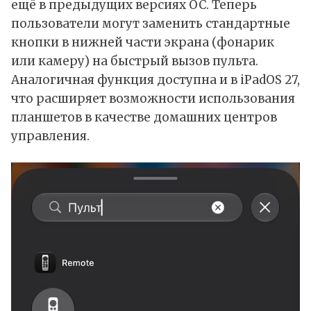
ещё в предыдущих версиях ОС. Теперь
пользователи могут заменить стандартные
кнопки в нижней части экрана (фонарик
или камеру) на быстрый вызов пульта.
Аналогичная функция доступна и в iPadOS 27,
что расширяет возможности использования
планшетов в качестве домашних центров
управления.