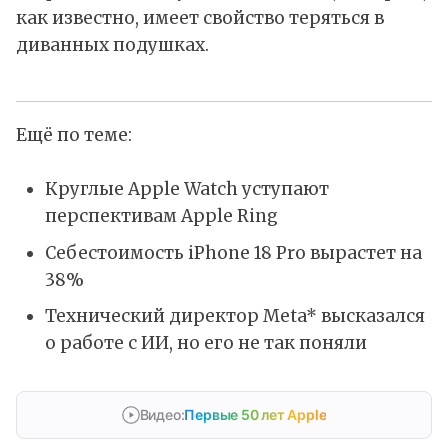
как известно, имеет свойство теряться в
диванных подушках.
Ещё по теме:
Круглые Apple Watch уступают
перспективам Apple Ring
Себестоимость iPhone 18 Pro вырастет на
38%
Технический директор Meta* высказался
о работе с ИИ, но его не так поняли
Видео:
Первые 50 лет Apple