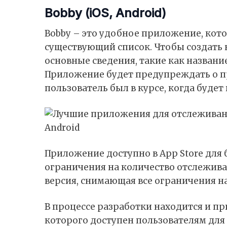
Bobby (iOS, Android)
Bobby – это удобное приложение, кот
существующий список. Чтобы создать 
основные сведения, такие как название
Приложение будет предупреждать о п
пользователь был в курсе, когда будет 
Приложение доступно в App Store для 
ограничения на количество отслежива
версия, снимающая все ограничения 
В процессе разработки находится и пр
которого доступен пользователям для з