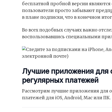
бесплатной пробной версии являются 
пользователи просто забывают предп
в плане подписки, что в конечном ит
Во всех подобных случаях важно отсле
воспользовавшись специальными прил
Лучшие приложения для 
регулярных платежей
Рассмотрим лучшие приложения для о
платежей для iOS, Android, Mac или ПК.