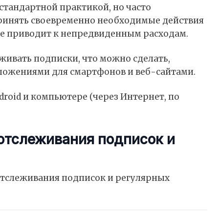
стандартной практикой, но часто
ринять своевременно необходимые действия
оге приводит к непредвиденным расходам.
живать подписки, что можно сделать,
ожениями для смартфонов и веб-сайтами.
отслеживания подписок и
тслеживания подписок и регулярных