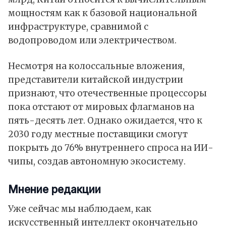
мощностям как к базовой национальной
инфраструктуре, сравнимой с
водопроводом или электричеством.
Несмотря на колоссальные вложения,
представители китайской индустрии
признают, что отечественные процессоры
пока отстают от мировых флагманов на
пять-десять лет. Однако ожидается, что к
2030 году местные поставщики смогут
покрыть до 76% внутреннего спроса на ИИ-
чипы, создав автономную экосистему.
Мнение редакции
Уже сейчас мы наблюдаем, как
искусственный интеллект окончательно