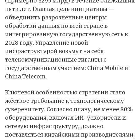
(примерно $295 млрд) в течение ближайших
пяти лет. Главная цель инициативы —
объединить разрозненные центры
обработки данных по всей стране в
интегрированную государственную сеть к
2028 году. Управление новой
инфраструктурой возьмут на себя
телекоммуникационные гиганты с
государственным участием: China Mobile и
China Telecom.
Ключевой особенностью стратегии стало
жёсткое требование к технологическому
суверенитету. Согласно плану, не менее 80%
оборудования, включая ИИ-ускорители и
сетевую инфраструктуру, должно
поставляться китайскими производителями,