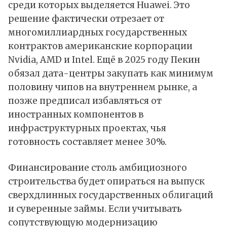
среди которых выделяется Huawei. Это
решение фактически отрезает от
многомиллиардных государственных
контрактов американские корпорации
Nvidia, AMD и Intel. Ещё в 2025 году Пекин
обязал дата-центры закупать как минимум
половину чипов на внутреннем рынке, а
позже предписал избавляться от
иностранных компонентов в
инфраструктурных проектах, чья
готовность составляет менее 30%.
Финансирование столь амбициозного
строительства будет опираться на выпуск
сверхдлинных государственных облигаций
и суверенные займы. Если учитывать
сопутствующую модернизацию