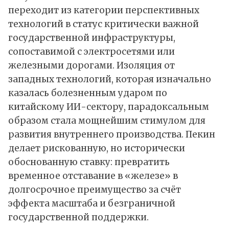
переходит из категории перспективных
технологий в статус критически важной
государственной инфраструктуры,
сопоставимой с электросетями или
железными дорогами. Изоляция от
западных технологий, которая изначально
казалась болезненным ударом по
китайскому ИИ-сектору, парадоксальным
образом стала мощнейшим стимулом для
развития внутреннего производства. Пекин
делает рискованную, но исторически
обоснованную ставку: превратить
временное отставание в «железе» в
долгосрочное преимущество за счёт
эффекта масштаба и безграничной
государственной поддержки.