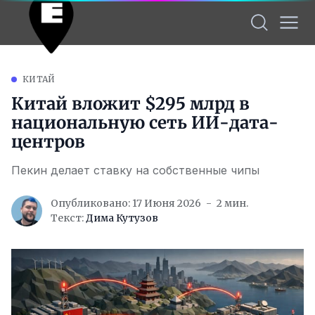
КИТАЙ
Китай вложит $295 млрд в
национальную сеть ИИ-дата-
центров
Пекин делает ставку на собственные чипы
Опубликовано: 17 Июня 2026
2 мин.
Текст:
Дима Кутузов