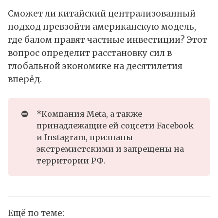
Сможет ли китайский централизованный
подход превзойти американскую модель,
где балом правят частные инвестиции? Этот
вопрос определит расстановку сил в
глобальной экономике на десятилетия
вперёд.
⛔
*Компания Meta, а также
принадлежащие ей соцсети Facebook
и Instagram, признаны
экстремистскими и запрещены на
территории РФ.
Ещё по теме: