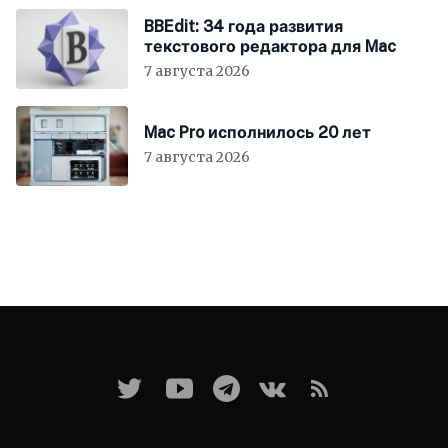
BBEdit: 34 года развития
текстового редактора для Mac
7 августа 2026
Mac Pro исполнилось 20 лет
7 августа 2026