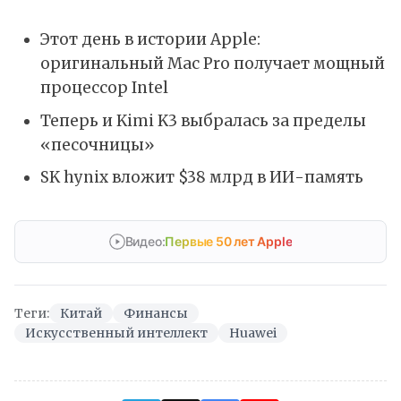
Этот день в истории Apple:
оригинальный Mac Pro получает мощный
процессор Intel
Теперь и Kimi K3 выбралась за пределы
«песочницы»
SK hynix вложит $38 млрд в ИИ-память
Видео:
Первые 50 лет Apple
Теги:
Китай
Финансы
Искусственный интеллект
Huawei