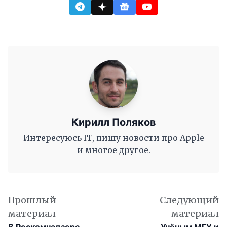
Кирилл Поляков
Интересуюсь IT, пишу новости про Apple
и многое другое.
Прошлый
Следующий
материал
материал