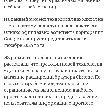
совершать покупки в различных магазинах
и сёрфить веб-страницы.
На данный момент технология находится на
тесте, поэтому недоступна пользователям.
Однако официально ассистента корпорация
Google планирует представить уже в
декабре 2024 года.
Журналисты профильных изданий
рассказали, что прототип новой технологии
«Джарвис» накануне случайно засветился в
магазине расширений браузера Chrome. По
словам разработчиков, технология не
ограничивается выполнением наиболее
простых задач, таких как предоставление
пользователям информации о прогнозе