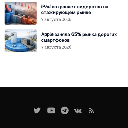
iPad сохраняет лидерство на
стажирующем рынке
7 августа 2026
Apple заняла 65% рынка дорогих
смартфонов
7 августа 2026