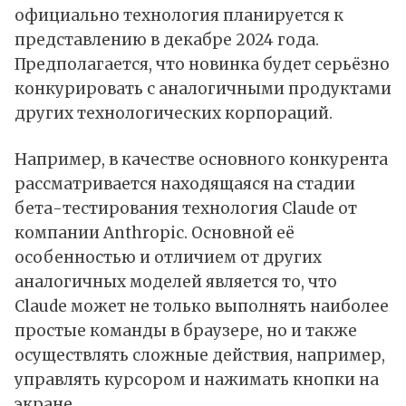
официально технология планируется к
представлению в декабре 2024 года.
Предполагается, что новинка будет серьёзно
конкурировать с аналогичными продуктами
других технологических корпораций.
Например, в качестве основного конкурента
рассматривается находящаяся на стадии
бета-тестирования технология Claude от
компании Anthropic. Основной её
особенностью и отличием от других
аналогичных моделей является то, что
Claude может не только выполнять наиболее
простые команды в браузере, но и также
осуществлять сложные действия, например,
управлять курсором и нажимать кнопки на
экране.