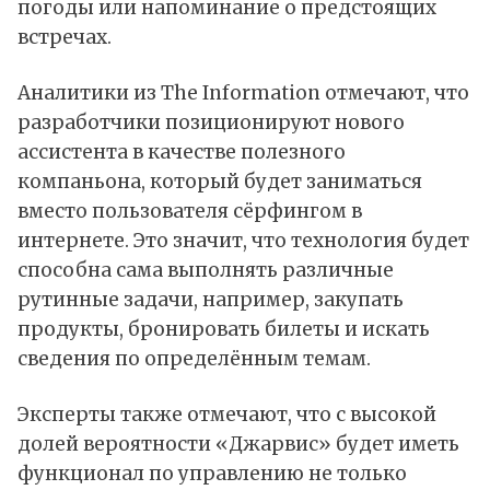
погоды или напоминание о предстоящих
встречах.
Аналитики из The Information отмечают, что
разработчики позиционируют нового
ассистента в качестве полезного
компаньона, который будет заниматься
вместо пользователя сёрфингом в
интернете. Это значит, что технология будет
способна сама выполнять различные
рутинные задачи, например, закупать
продукты, бронировать билеты и искать
сведения по определённым темам.
Эксперты также отмечают, что с высокой
долей вероятности «Джарвис» будет иметь
функционал по управлению не только