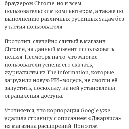
браузером Chrome, но и всем
пользовательским компьютером, а также по
выполнению различных рутинных задач без
участия пользователя.
Прототип, случайно слитый в магазин
Chrome, на данный момент использовать
нельзя. Несмотря на то, что многие
пользователи успели его скачать,
журналисты из The Information, которые
загрузили новую ИИ-модель, не смогли её
запустить, поскольку на ней установлены
ограничения доступа.
Уточняется, что корпорация Google уже
удалила страницу с описанием «Джарвиса»
из магазина расширений. При этом