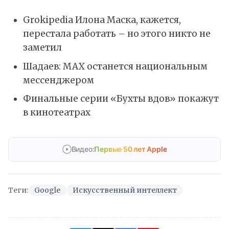
Grokipedia Илона Маска, кажется,
перестала работать – но этого никто не
заметил
Шадаев: MAX останется национальным
мессенджером
Финальные серии «Бухты вдов» покажут
в кинотеатрах
Видео:
Первые 50 лет Apple
Теги:
Google
Искусственный интеллект