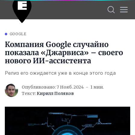
GOOGLE
Компания Google случайно
показала «Джарвиса» – своего
нового ИИ-ассистента
Релиз его ожидается уже в конце этого года
Опубликовано: 7 Нояб. 2024
1 мин.
Текст:
Кирилл Поляков