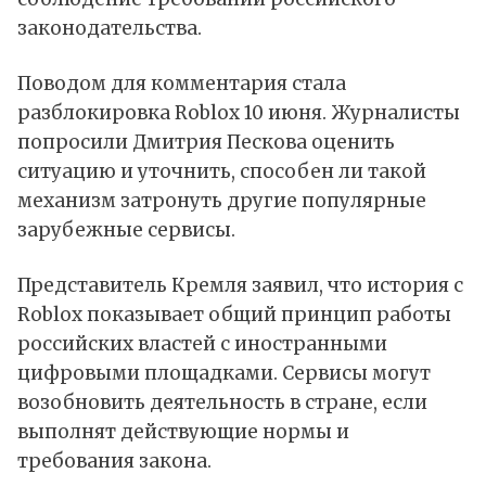
законодательства.
Поводом для комментария стала
разблокировка
Roblox 10 июня. Журналисты
попросили Дмитрия Пескова оценить
ситуацию и уточнить, способен ли такой
механизм затронуть другие популярные
зарубежные сервисы.
Представитель Кремля заявил, что история с
Roblox показывает общий принцип работы
российских властей с иностранными
цифровыми площадками. Сервисы могут
возобновить деятельность в стране, если
выполнят действующие нормы и
требования закона.