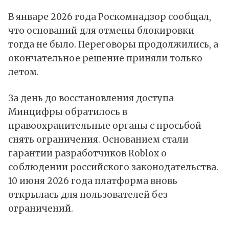
В январе 2026 года Роскомнадзор сообщал,
что оснований для отмены блокировки
тогда не было. Переговоры продолжились, а
окончательное решение приняли только
летом.
За день до восстановления доступа
Минцифры обратилось в
правоохранительные органы с просьбой
снять ограничения. Основанием стали
гарантии разработчиков Roblox о
соблюдении российского законодательства.
10 июня 2026 года платформа вновь
открылась для пользователей без
ограничений.