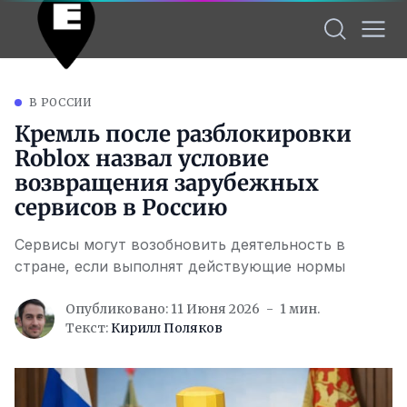
В РОССИИ
Кремль после разблокировки
Roblox назвал условие
возвращения зарубежных
сервисов в Россию
Сервисы могут возобновить деятельность в
стране, если выполнят действующие нормы
Опубликовано: 11 Июня 2026
1 мин.
Текст:
Кирилл Поляков