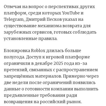
Отвечая на вопрос о перспективах других
платформ, среди которых YouTube и
Telegram, Дмитрий Песков указал на
существование механизма возврата для
зарубежных сервисов, готовых соблюдать
установленные правила.
Блокировка Roblox длилась больше
полугода. Доступ к игровой платформе
ограничили в декабре 2025 года из-за
претензий, связанных с распространением
запрещённых материалов. Примерно через
две недели после ограничений появились
данные о готовности компании выполнить
предъявленные требования ради
возвращения на российский рынок.