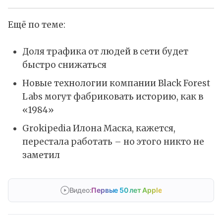
Ещё по теме:
Доля трафика от людей в сети будет
быстро снижаться
Новые технологии компании Black Forest
Labs могут фабриковать историю, как в
«1984»
Grokipedia Илона Маска, кажется,
перестала работать – но этого никто не
заметил
Видео:
Первые 50 лет Apple