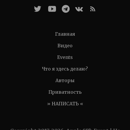
Главная
Видео
Events
Что я здесь делаю?
Авторы
Приватность
» НАПИСАТЬ «