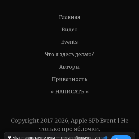
Главная
Видео
Events
Что я здесь делаю?
Авторы
Приватность
» НАПИСАТЬ «
Copyright 2017-2026, Apple SPb Event | Не
только про яблочки.
❤️ Мы не используем куки — только обезличенную
веб-