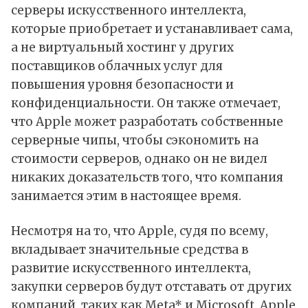
серверы искусственного интеллекта,
которые приобретает и устанавливает сама,
а не виртуальный хостинг у других
поставщиков облачных услуг для
повышения уровня безопасности и
конфиденциальности. Он также отмечает,
что Apple может разработать собственные
серверные чипы, чтобы сэкономить на
стоимости серверов, однако он не видел
никаких доказательств того, что компания
занимается этим в настоящее время.
Несмотря на то, что Apple, судя по всему,
вкладывает значительные средства в
развитие искусственного интеллекта,
закупки серверов будут отставать от других
компаний, таких как Meta* и Microsoft. Apple