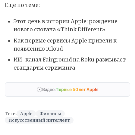
Ещё по теме:
Этот день в истории Apple: рождение
нового слогана «Think Different»
Как первые сервисы Apple привели к
появлению iCloud
ИИ-канал Fairground на Roku размывает
стандарты стриминга
Видео:
Первые 50 лет Apple
Теги:
Apple
Финансы
Искусственный интеллект