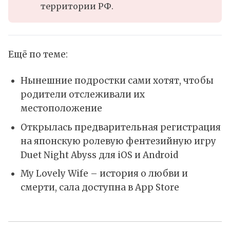
территории РФ.
Ещё по теме:
Нынешние подростки сами хотят, чтобы
родители отслеживали их
местоположение
Открылась предварительная регистрация
на японскую ролевую фентезийную игру
Duet Night Abyss для iOS и Android
My Lovely Wife – история о любви и
смерти, сала доступна в App Store