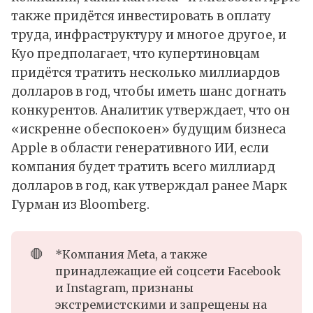
также придётся инвестировать в оплату
труда, инфраструктуру и многое другое, и
Куо предполагает, что купертиновцам
придётся тратить несколько миллиардов
долларов в год, чтобы иметь шанс догнать
конкурентов. Аналитик утверждает, что он
«искренне обеспокоен» будущим бизнеса
Apple в области генеративного ИИ, если
компания будет тратить всего миллиард
долларов в год, как утверждал ранее Марк
Гурман из Bloomberg.
🛑
*Компания Meta, а также
принадлежащие ей соцсети Facebook
и Instagram, признаны
экстремистскими и запрещены на