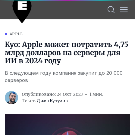
APPLE
Куо: Apple может потратить 4,75
млрд долларов на серверы для
ИИ в 2024 году
В следующем году компания закупит до 20 000
серверов
Опубликовано: 24 Окт. 2023
1 мин.
Текст:
Дима Кутузов