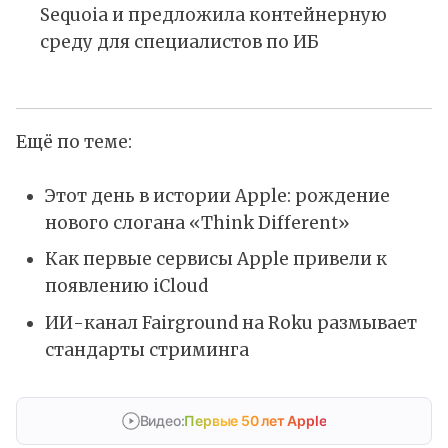
Sequoia и предложила контейнерную
среду для специалистов по ИБ
Ещё по теме:
Этот день в истории Apple: рождение
нового слогана «Think Different»
Как первые сервисы Apple привели к
появлению iCloud
ИИ-канал Fairground на Roku размывает
стандарты стриминга
Видео:
Первые 50 лет Apple