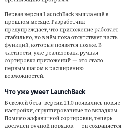
Первая версия LaunchBack вышла ещё в
прошлом месяце. Разработчик
предупреждает, что приложение работает
стабильно, но в нём пока отсутствует часть
функций, которые появятся позже. В
частности, уже реализована ручная
сортировка приложений — это стало
первым шагом к расширению
возможностей.
Что уже умеет LaunchBack
В свежей бета-версии 1.1.0 появились новые
настройки, сгруппированные по вкладкам.
Помимо алфавитной сортировки, теперь
доступен ручной порядок — он сохраняется