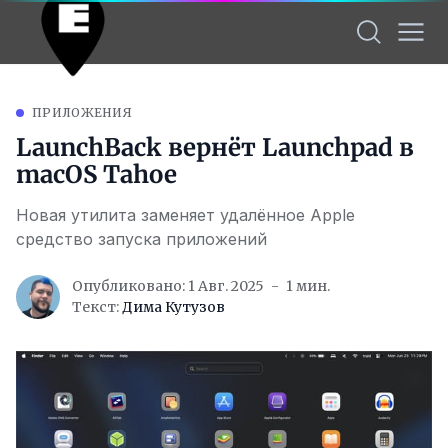
ПРИЛОЖЕНИЯ
LaunchBack вернёт Launchpad в
macOS Tahoe
Новая утилита заменяет удалённое Apple
средство запуска приложений
Опубликовано: 1 Авг. 2025
1 мин.
Текст:
Дима Кутузов