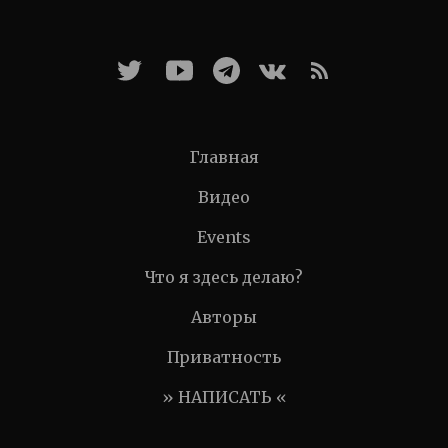
Главная
Видео
Events
Что я здесь делаю?
Авторы
Приватность
» НАПИСАТЬ «