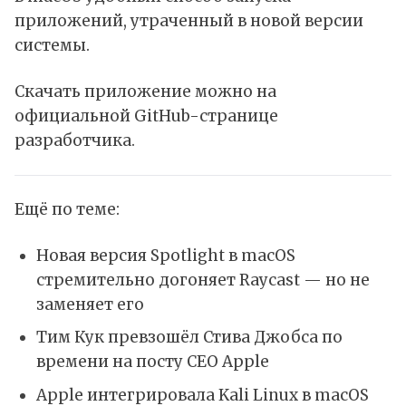
приложений, утраченный в новой версии
системы.
Скачать приложение можно на
официальной
GitHub-странице
разработчика.
Ещё по теме:
Новая версия Spotlight в macOS
стремительно догоняет Raycast — но не
заменяет его
Тим Кук превзошёл Стива Джобса по
времени на посту CEO Apple
Apple интегрировала Kali Linux в macOS