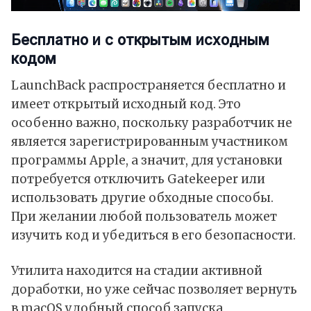
Бесплатно и с открытым исходным
кодом
LaunchBack распространяется бесплатно и
имеет открытый исходный код. Это
особенно важно, поскольку разработчик не
является зарегистрированным участником
программы Apple, а значит, для установки
потребуется отключить
Gatekeeper
или
использовать другие обходные способы.
При желании любой пользователь может
изучить код и убедиться в его безопасности.
Утилита находится на стадии активной
доработки, но уже сейчас позволяет вернуть
в macOS удобный способ запуска