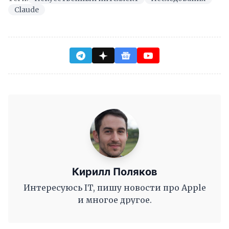
Claude
Кирилл Поляков
Интересуюсь IT, пишу новости про Apple
и многое другое.