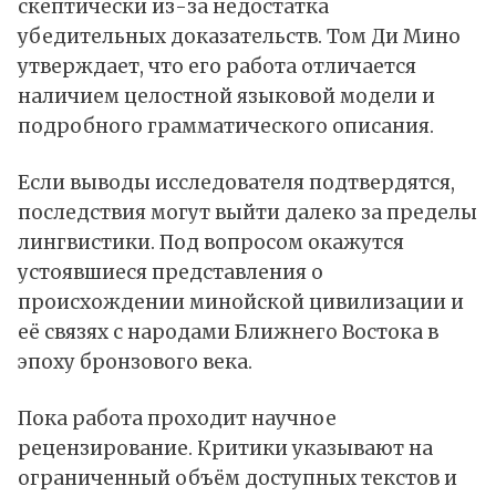
скептически из-за недостатка
убедительных доказательств. Том Ди Мино
утверждает, что его работа отличается
наличием целостной языковой модели и
подробного грамматического описания.
Если выводы исследователя подтвердятся,
последствия могут выйти далеко за пределы
лингвистики. Под вопросом окажутся
устоявшиеся представления о
происхождении минойской цивилизации и
её связях с народами Ближнего Востока в
эпоху бронзового века.
Пока работа проходит научное
рецензирование. Критики указывают на
ограниченный объём доступных текстов и