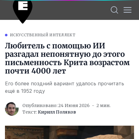
ИСКУССТВЕННЫЙ ИНТЕЛЛЕКТ
Любитель с помощью ИИ
разгадал непонятную до этого
письменность Крита возрастом
почти 4000 лет
Его более поздний вариант удалось прочитать
ещё в 1952 году
Опубликовано: 24 Июня 2026
2 мин.
Текст:
Кирилл Поляков