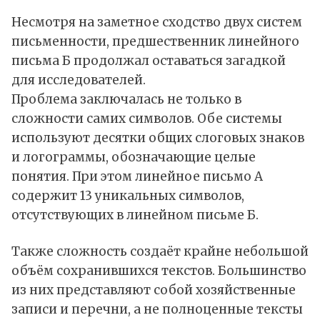
Несмотря на заметное сходство двух систем
письменности, предшественник линейного
письма Б продолжал оставаться загадкой
для исследователей.
Проблема заключалась не только в
сложности самих символов. Обе системы
используют десятки общих слоговых знаков
и логограммы, обозначающие целые
понятия. При этом линейное письмо А
содержит 13 уникальных символов,
отсутствующих в линейном письме Б.
Также сложность создаёт крайне небольшой
объём сохранившихся текстов. Большинство
из них представляют собой хозяйственные
записи и перечни, а не полноценные тексты