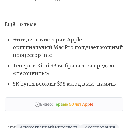
Ещё по теме:
Этот день в истории Apple:
оригинальный Mac Pro получает мощный
процессор Intel
Теперь и Kimi K3 выбралась за пределы
«песочницы»
SK hynix вложит $38 млрд в ИИ-память
Видео:
Первые 50 лет Apple
Теги:
Искусственный интеллект
Исследования