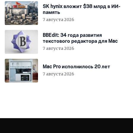
SK hynix вложит $38 млрд в ИИ-
память
7 августа 2026
BBEdit: 34 года развития
текстового редактора для Mac
7 августа 2026
Mac Pro исполнилось 20 лет
7 августа 2026