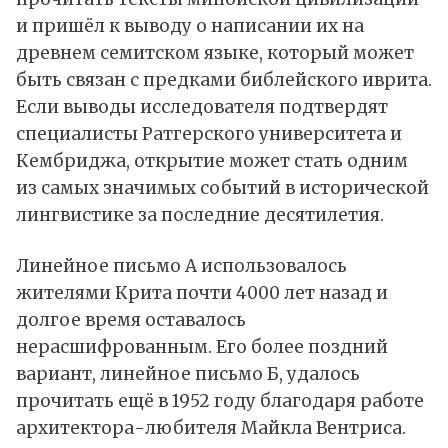
и пришёл к выводу о написании их на
древнем семитском языке, который может
быть связан с предками библейского иврита.
Если выводы исследователя подтвердят
специалисты Ратгерского университета и
Кембриджа, открытие может стать одним
из самых значимых событий в исторической
лингвистике за последние десятилетия.
Линейное письмо А использовалось
жителями Крита почти 4000 лет назад и
долгое время оставалось
нерасшифрованным. Его более поздний
вариант, линейное письмо Б, удалось
прочитать ещё в 1952 году благодаря работе
архитектора-любителя Майкла Вентриса.