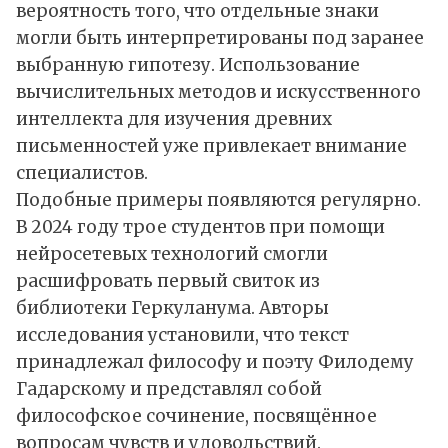
вероятность того, что отдельные знаки
могли быть интерпретированы под заранее
выбранную гипотезу. Использование
вычислительных методов и искусственного
интеллекта для изучения древних
письменностей уже привлекает внимание
специалистов.
Подобные примеры появляются регулярно.
В 2024 году трое студентов при помощи
нейросетевых технологий смогли
расшифровать первый свиток из
библиотеки Геркуланума. Авторы
исследования установили, что текст
принадлежал философу и поэту Филодему
Гадарскому и представлял собой
философское сочинение, посвящённое
вопросам чувств и удовольствий.