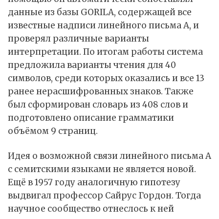
данные из базы GORILA, содержащей все
известные надписи линейного письма А, и
проверял различные варианты
интерпретации. По итогам работы система
предложила варианты чтения для 40
символов, среди которых оказались и все 13
ранее нерасшифрованных знаков. Также
был сформирован словарь из 408 слов и
подготовлено описание грамматики
объёмом 9 страниц.
Идея о возможной связи линейного письма А
с семитскими языками не является новой.
Ещё в 1957 году аналогичную гипотезу
выдвигал профессор Сайрус Гордон. Тогда
научное сообщество отнеслось к ней