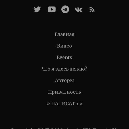
Главная
Видео
Events
Что я здесь делаю?
Авторы
Приватность
» НАПИСАТЬ «