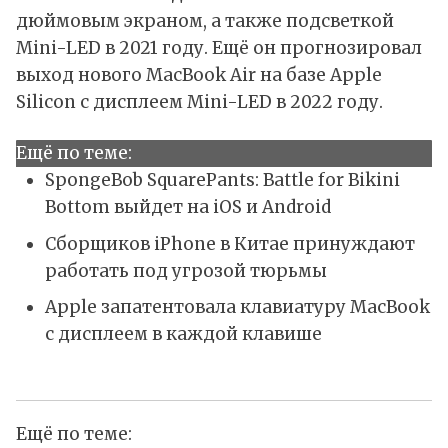
дюймовым экраном, а также подсветкой
Mini-LED в 2021 году. Ещё он прогнозировал
выход нового MacBook Air на базе Apple
Silicon с дисплеем Mini-LED в 2022 году.
Ещё по теме:
SpongeBob SquarePants: Battle for Bikini
Bottom выйдет на iOS и Android
Сборщиков iPhone в Китае принуждают
работать под угрозой тюрьмы
Apple запатентовала клавиатуру MacBook
с дисплеем в каждой клавише
Ещё по теме: