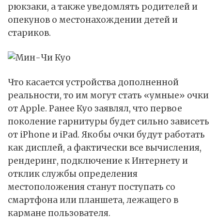
рюкзаки, а также уведомлять родителей и
опекунов о местонахождении детей и
стариков.
Что касается устройства дополненной
реальности, то им могут стать «умные» очки
от Apple. Ранее Куо заявлял, что первое
поколение гарнитуры будет сильно зависеть
от iPhone и iPad. Якобы очки будут работать
как дисплей, а фактически все вычисления,
рендеринг, подключение к Интернету и
отклик службы определения
местоположения станут поступать со
смартфона или планшета, лежащего в
кармане пользователя.