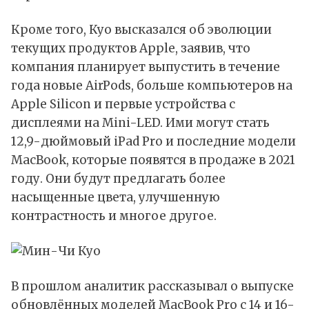
Кроме того, Куо высказался об эволюции
текущих продуктов Apple, заявив, что
компания планирует выпустить в течение
года новые AirPods, больше компьютеров на
Apple Silicon и первые устройства с
дисплеями на Mini-LED. Ими могут стать
12,9-дюймовый iPad Pro и последние модели
MacBook, которые появятся в продаже в 2021
году. Они будут предлагать более
насыщенные цвета, улучшенную
контрастность и многое другое.
В прошлом аналитик рассказывал о выпуске
обновлённых моделей MacBook Pro с 14 и 16-