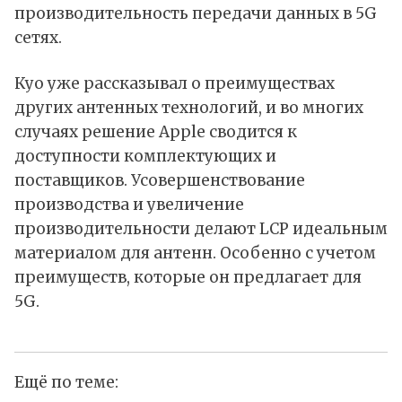
производительность передачи данных в 5G
сетях.
Куо уже рассказывал о преимуществах
других антенных технологий, и во многих
случаях решение Apple сводится к
доступности комплектующих и
поставщиков. Усовершенствование
производства и увеличение
производительности делают LCP идеальным
материалом для антенн. Особенно с учетом
преимуществ, которые он предлагает для
5G.
Ещё по теме: