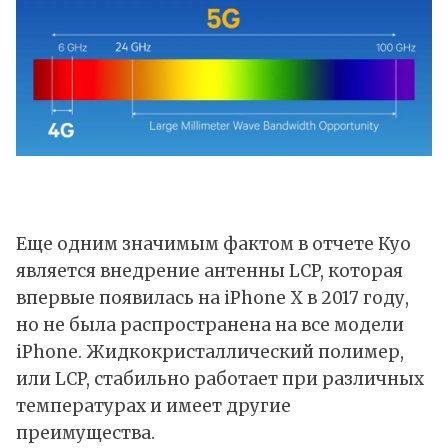
Еще одним значимым фактом в отчете Куо
является внедрение антенны LCP, которая
впервые появилась на iPhone X в 2017 году,
но не была распространена на все модели
iPhone. Жидкокристаллический полимер,
или LCP, стабильно работает при различных
температурах и имеет другие
преимущества.