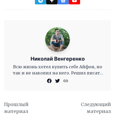
Николай Венгеренко
Всю жизнь хотел купить себе Айфон, но
так и не накопил на него. Решил писать
новости для сайта, чтобы смотреть
Прошлый
Следующий
материал
материал