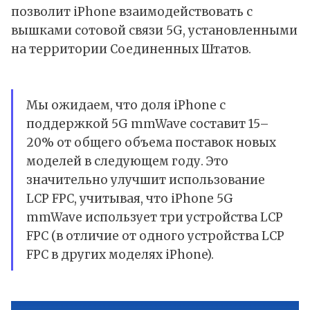
позволит iPhone взаимодействовать с
вышками сотовой связи 5G, установленными
на территории Соединенных Штатов.
Мы ожидаем, что доля iPhone с
поддержкой 5G mmWave составит 15–
20% от общего объема поставок новых
моделей в следующем году. Это
значительно улучшит использование
LCP FPC, учитывая, что iPhone 5G
mmWave использует три устройства LCP
FPC (в отличие от одного устройства LCP
FPC в других моделях iPhone).