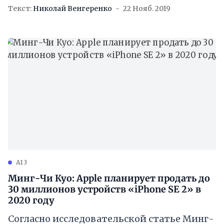
новых моделей iPhone в 2020 году. Kuo
Текст:
Николай Венгеренко
22 Нояб. 2019
прогнозирует, что доля
A13
Минг-Чи Куо: Apple планирует продать до
30 миллионов устройств «iPhone SE 2» в
2020 году
Согласно исследовательской статье Минг-