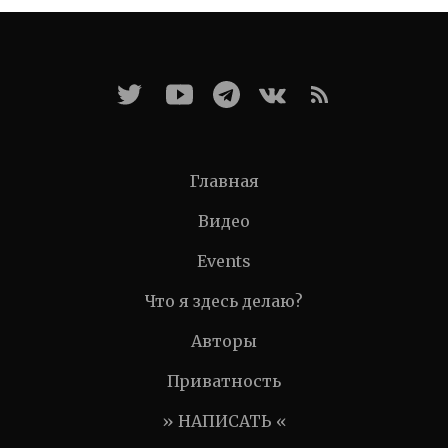
Главная
Видео
Events
Что я здесь делаю?
Авторы
Приватность
» НАПИСАТЬ «