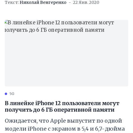
Текст:
Николай Венгеренко
22 Янв. 2020
iPhone SE 2 и iPhone
5G
В линейке iPhone 12 пользователи могут
получить до 6 ГБ оперативной памяти
Ожидается, что Apple выпустит по одной
модели iPhone с экраном в 5,4 и 6,7-дюйма