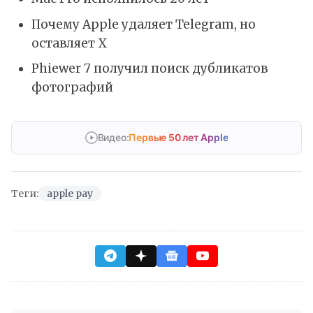
Почему Apple удаляет Telegram, но
оставляет X
Phiewer 7 получил поиск дубликатов
фотографий
Видео:
Первые 50 лет Apple
Теги:
apple pay