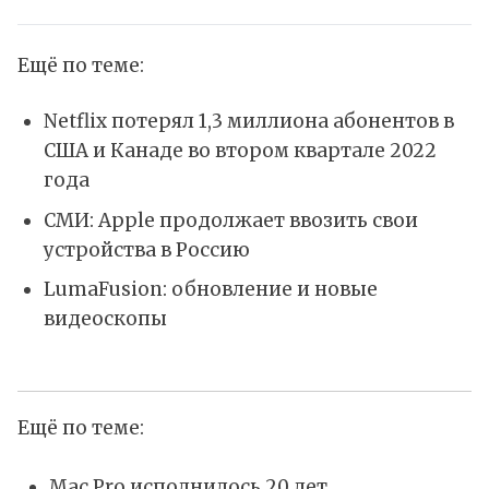
Ещё по теме:
Netflix потерял 1,3 миллиона абонентов в
США и Канаде во втором квартале 2022
года
СМИ: Apple продолжает ввозить свои
устройства в Россию
LumaFusion: обновление и новые
видеоскопы
Ещё по теме:
Mac Pro исполнилось 20 лет