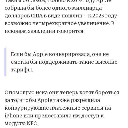
Таким образом, только в 2019 году Apple
собрала бы более одного миллиарда
долларов США в виде пошлин - к 2023 году
возможно четырехкратное увеличение. В
исковом заявлении говорится:
Если бы Apple конкурировала, она не
смогла бы поддерживать такие высокие
тарифы.
С помощью иска они теперь хотят бороться
за то, чтобы Apple также разрешила
конкурирующие платежные сервисы на
iPhone или предоставила им доступ к
модулю NFC.