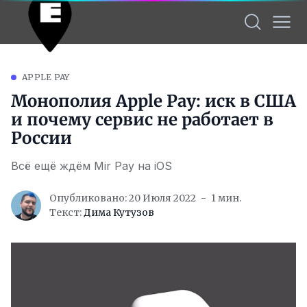
APPLE PAY
Монополия Apple Pay: иск в США
и почему сервис не работает в
России
Всё ещё ждём Mir Pay на iOS
Опубликовано: 20 Июля 2022
1 мин.
Текст:
Дима Кутузов