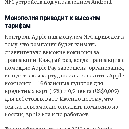
NFC устройств под управлением Android.
Монополия приводит к высоким
тарифам
Контроль Apple над модулем NFC приведёт к
тому, что компания будет взимать
сравнительно высокие комиссии за
транзакции. Каждый раз, когда транзакция с
помощью Apple Pay завершена, организация,
выпустившая карту, должна заплатить Apple
комиссию – 15 базисных пунктов для
кредитных карт (15%) и 0,5 цента (US$0,005)
для дебетовых карт. Именно потому, что
сейчас невозможно оплатить комиссию из
России, Apple Pay и не работает.