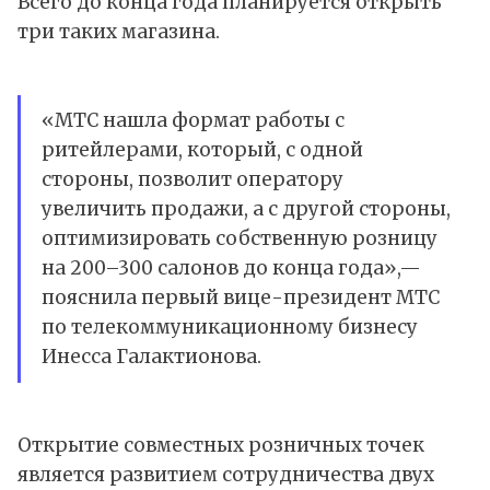
Всего до конца года планируется открыть
три таких магазина.
«МТС нашла формат работы с
ритейлерами, который, с одной
стороны, позволит оператору
увеличить продажи, а с другой стороны,
оптимизировать собственную розницу
на 200–300 салонов до конца года»,—
пояснила первый вице-президент МТС
по телекоммуникационному бизнесу
Инесса Галактионова.
Открытие совместных розничных точек
является развитием сотрудничества двух