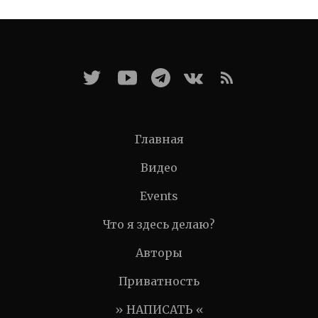
Главная
Видео
Events
Что я здесь делаю?
Авторы
Приватность
» НАПИСАТЬ «