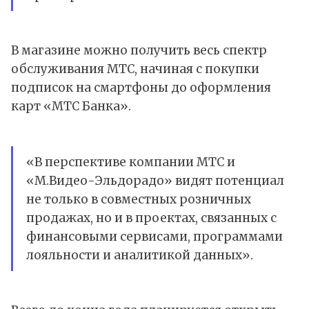
В магазине можно получить весь спектр
обслуживания МТС, начиная с покупки
подписок на смартфоны до оформления
карт «МТС Банка».
«В перспективе компании МТС и
«М.Видео-Эльдорадо» видят потенциал
не только в совместных розничных
продажах, но и в проектах, связанных с
финансовыми сервисами, программами
лояльности и аналитикой данных».