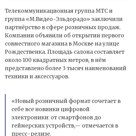
Телекоммуникационная группа МТС и
группа «М.Видео-Эльдорадо» заключили
партнёрство в сфере розничных продаж.
Компании объявили об открытии первого
совместного магазина в Москве на улице
Рождественка. Площадь салона составляет
около 100 квадратных метров, в нём
представлено более 3 тысяч наименований
техники и аксессуаров.
«Новый розничный формат сочетает в
себе все новинки цифровой
электроники: от смартфонов до
геймерских устройств,— отмечается в
пресс-релизе.