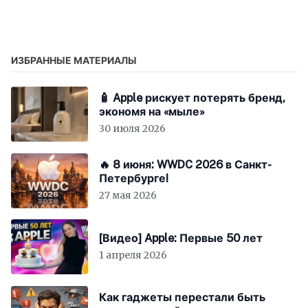
Рождественка.
ИЗБРАННЫЕ МАТЕРИАЛЫ
🧴 Apple рискует потерять бренд,
экономя на «мыле»
30 июля 2026
🔥 8 июня: WWDC 2026 в Санкт-
Петербурге!
27 мая 2026
[Видео] Apple: Первые 50 лет
1 апреля 2026
Как гаджеты перестали быть