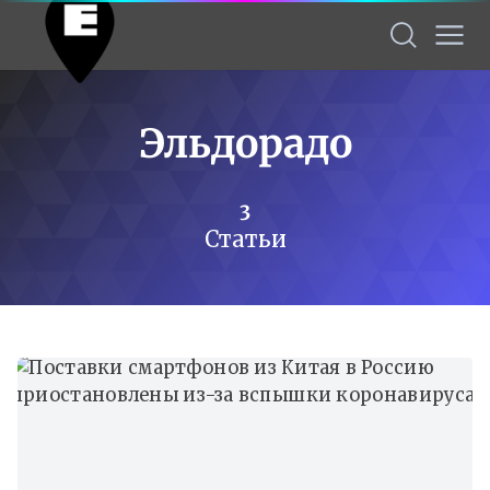
Эльдорадо
3
Статьи