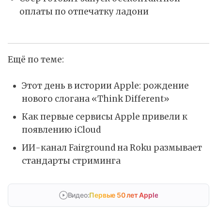
оплаты по отпечатку ладони
Ещё по теме:
Этот день в истории Apple: рождение
нового слогана «Think Different»
Как первые сервисы Apple привели к
появлению iCloud
ИИ-канал Fairground на Roku размывает
стандарты стриминга
Видео:
Первые 50 лет Apple