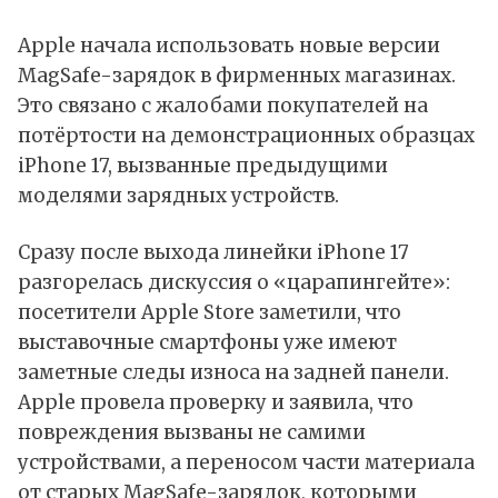
Apple начала использовать новые версии
MagSafe-зарядок в фирменных магазинах.
Это связано с жалобами покупателей на
потёртости на демонстрационных образцах
iPhone 17, вызванные предыдущими
моделями зарядных устройств.
Сразу после выхода линейки iPhone 17
разгорелась дискуссия о «царапингейте»:
посетители Apple Store заметили, что
выставочные смартфоны уже имеют
заметные следы износа на задней панели.
Apple провела проверку и заявила, что
повреждения вызваны не самими
устройствами, а переносом части материала
от старых MagSafe-зарядок, которыми