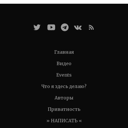
Главная
Видео
Events
Что я здесь делаю?
Авторы
Приватность
» НАПИСАТЬ «