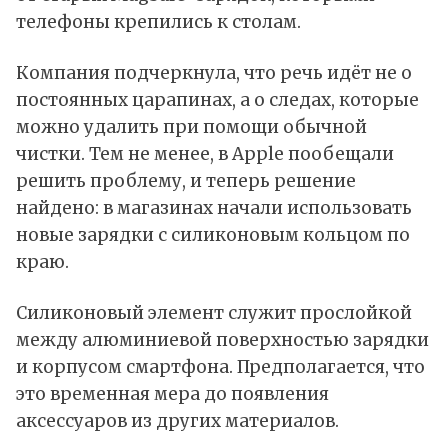
телефоны крепились к столам.
Компания подчеркнула, что речь идёт не о
постоянных царапинах, а о следах, которые
можно удалить при помощи обычной
чистки. Тем не менее, в Apple пообещали
решить проблему, и теперь решение
найдено: в магазинах начали использовать
новые зарядки с силиконовым кольцом по
краю.
Силиконовый элемент служит прослойкой
между алюминиевой поверхностью зарядки
и корпусом смартфона. Предполагается, что
это временная мера до появления
аксессуаров из других материалов.