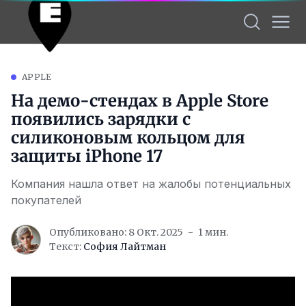
APPLE
На демо-стендах в Apple Store
появились зарядки с
силиконовым кольцом для
защиты iPhone 17
Компания нашла ответ на жалобы потенциальных
покупателей
Опубликовано: 8 Окт. 2025
1 мин.
Текст:
София Лайтман