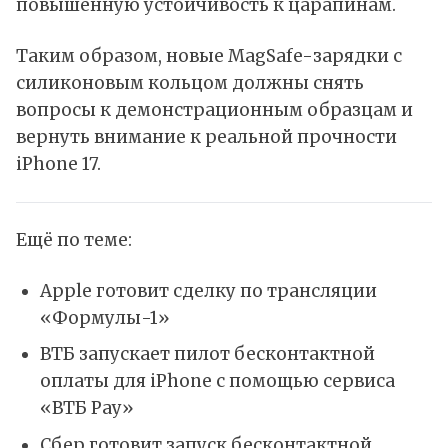
повышенную устойчивость к царапинам.
Таким образом, новые MagSafe-зарядки с
силиконовым кольцом должны снять
вопросы к демонстрационным образцам и
вернуть внимание к реальной прочности
iPhone 17.
Ещё по теме:
Apple готовит сделку по трансляции
«Формулы-1»
ВТБ запускает пилот бесконтактной
оплаты для iPhone с помощью сервиса
«ВТБ Pay»
Сбер готовит запуск бесконтактной