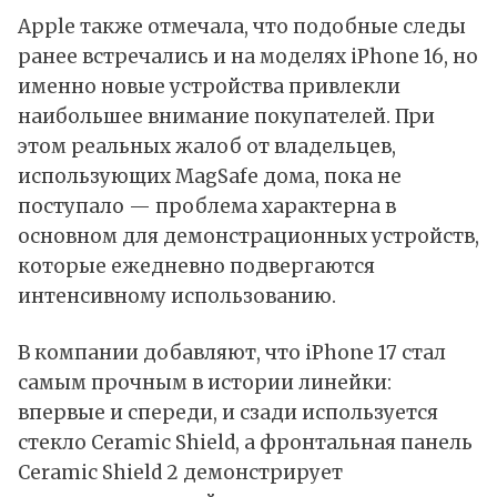
Apple также отмечала, что подобные следы
ранее встречались и на моделях iPhone 16, но
именно новые устройства привлекли
наибольшее внимание покупателей. При
этом реальных жалоб от владельцев,
использующих MagSafe дома, пока не
поступало — проблема характерна в
основном для демонстрационных устройств,
которые ежедневно подвергаются
интенсивному использованию.
В компании добавляют, что iPhone 17 стал
самым прочным в истории линейки:
впервые и спереди, и сзади используется
стекло Ceramic Shield, а фронтальная панель
Ceramic Shield 2 демонстрирует