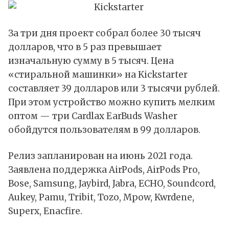
За три дня проект собрал более 30 тысяч
долларов, что в 5 раз превышает
изначальную сумму в 5 тысяч. Цена
«стиральной машинки» на Kickstarter
составляет 39 долларов или 3 тысячи рублей.
При этом устройство можно купить мелким
оптом — три Cardlax EarBuds Washer
обойдутся пользователям в 99 долларов.
Релиз запланирован на июнь 2021 года.
Заявлена поддержка AirPods, AirPods Pro,
Bose, Samsung, Jaybird, Jabra, ECHO, Soundcord,
Aukey, Pamu, Tribit, Tozo, Mpow, Kwrdene,
Superx, Enacfire.