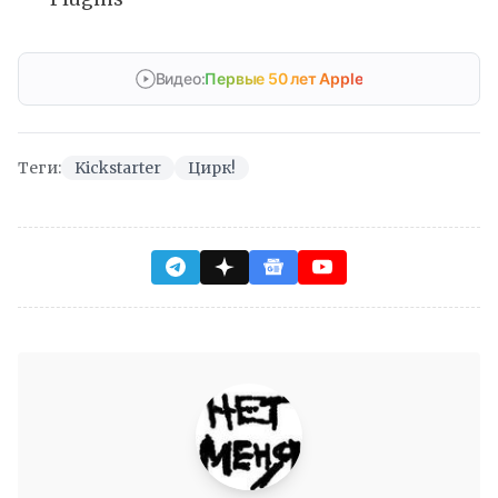
Видео:
Первые 50 лет Apple
Теги:
Kickstarter
Цирк!