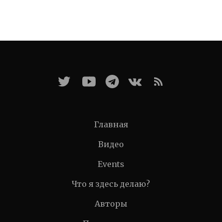
Главная
Видео
Events
Что я здесь делаю?
Авторы