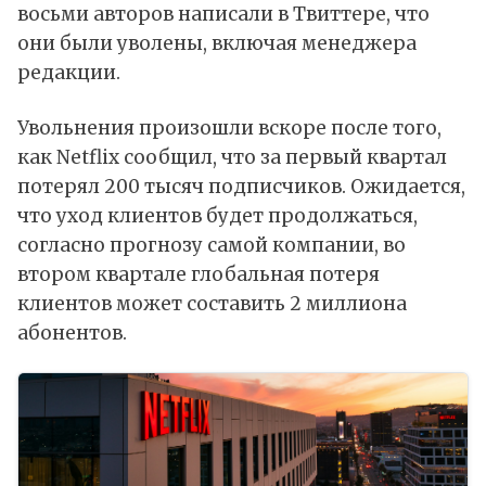
восьми авторов написали в Твиттере, что
они были уволены, включая менеджера
редакции.
Увольнения произошли вскоре после того,
как Netflix сообщил, что за первый квартал
потерял 200 тысяч подписчиков. Ожидается,
что уход клиентов будет продолжаться,
согласно прогнозу самой компании, во
втором квартале глобальная потеря
клиентов может составить 2 миллиона
абонентов.