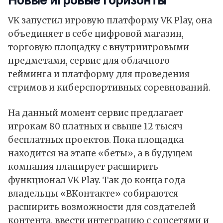
Новые игровые горизонты
VK запустил игровую платформу VK Play, она
объединяет в себе цифровой магазин,
торговую площадку с внутриигровыми
предметами, сервис для облачного
гейминга и платформу для проведения
стримов и киберспортивных соревнований.
На данный момент сервис предлагает
игрокам 80 платных и свыше 12 тысяч
бесплатных проектов. Пока площадка
находится на этапе «беты», а в будущем
компания планирует расширить
функционал VK Play. Так до конца года
владельцы «ВКонтакте» собираются
расширить возможности для создателей
контента, ввести интеграцию с соцсетями и