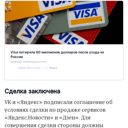
Visa потеряла 60 миллионов долларов после ухода из
России
Компания опубликовала отчёт
Apple SPb Event
Ракот
Сделка заключена
VK и «Яндекс» подписали соглашение об
условиях сделки по продаже сервисов
«Яндекс.Новости» и «Дзен». Для
совершения сделки стороны должны