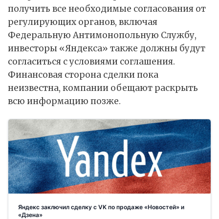
получить все необходимые согласования от
регулирующих органов, включая
Федеральную Антимонопольную Службу,
инвесторы «Яндекса» также должны будут
согласиться с условиями соглашения.
Финансовая сторона сделки пока
неизвестна, компании обещают раскрыть
всю информацию позже.
Яндекс заключил сделку с VK по продаже «Новостей» и
«Дзена»