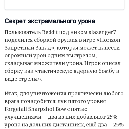
Секрет экстремального урона
Пользователь Reddit под ником slazenger7
поделился сборкой оружия в игре «Horizon
Запретный Запад», которая может нанести
огромный урон одним выстрелом,
складывая множители урона. Игрок описал
сборку как «тактическую ядерную бомбу в
виде стрелы».
Итак, для уничтожения практически любого
врага понадобится: лук пятого уровня
Forgefall Sharpshot Bow с пятью
улучшениями – два из них добавляют 25%
урона на дальних дистанциях, ещё два – 25%