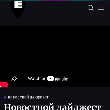
НОВОСТНОЙ ДАЙДЖЕСТ
Новостной дайджест