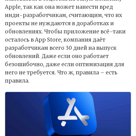
Apple, так как она может нанести вред
инди-разработчикам, считающим, что их
проекты не нуждаются в доработках и
обновлениях. Чтобы приложение всё-таки
осталось в App Store, компания даёт
разработчикам всего 30 дней на выпуск
обновлений. Даже если оно работает
безошибочно, даже если оптимизация для
него не требуется. Что ж, правила – есть
правила.