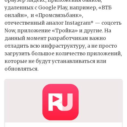
браузер Яндекс, приложения банков,
удаленных с Google Play, например, «ВТБ
онлайн», и «Промсвязьбанк»,
отечественный аналог Instagram* — соцсеть
Now, приложение «Тройка» и другие. На
данный момент разработчикам важно
отладить всю инфраструктуру, а не просто
загрузить большое количество приложений,
которые не будут устанавливаться или
обновляться.