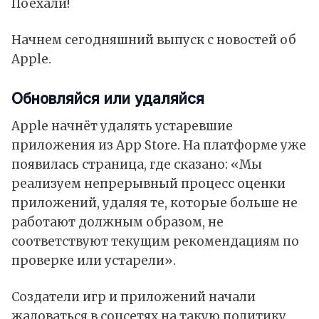
Поехали!
Начнем сегодняшний выпуск с новостей об
Apple.
Обновляйся или удаляйся
Apple начнёт удалять устаревшие
приложения из App Store. На платформе уже
появилась страница, где сказано: «Мы
реализуем непрерывный процесс оценки
приложений, удаляя те, которые больше не
работают должным образом, не
соответствуют текущим рекомендациям по
проверке или устарели».
Создатели игр и приложений начали
жаловаться в соцсетях на такую политику