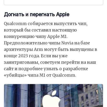
Догнать и перегнать Apple
Qualcomm собирается выпустить чип,
который бы составил настоящую
конкуренцию чипу Apple M1.
Предположительно чипы Nuvia на базе
архитектуры Arm могут быть выпущены в
конце 2023 года. Если вы уже
заинтригованы, советуем перейти на наш
сайт и подробнее узнать о разработке
«убийцы» чипа M1 от Qualcomm.