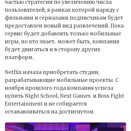
частью стратегии по увеличению числа
пользователей, в рамках которой наряду с
фильмами и сериалами подписчикам будет
предоставлен новый вид развлечений. Пока
сервис будет добавлять только мобильные
игры, но кто знает.. может быть, компания
будет двигаться и в сторону других
платформ.
Netflix начала приобретать студии,
разрабатывающие мобильные проекты. С
ноября прошлого года компания успела
купить Night School, Next Games и Boss Fight
Entertainment и не собирается
останавливаться на достигнутом.