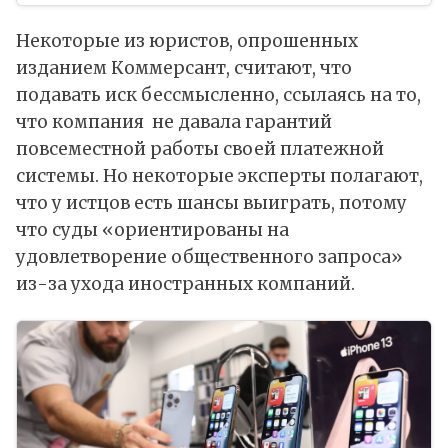
Некоторые из юристов, опрошенных
изданием Коммерсант, считают, что
подавать иск бессмысленно, ссылаясь на то,
что компания не давала гарантий
повсеместной работы своей платежной
системы. Но некоторые эксперты полагают,
что у истцов есть шансы выиграть, потому
что суды «ориентированы на
удовлетворение общественного запроса»
из-за ухода иностранных компаний.