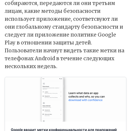
собираются, передаются ли они третьим
лицам, какие методы безопасности
использует приложение, соответсвуют ли
они глобальному стандарту безопасности и
следует ли приложение политике Google
Play в отношении защиты детей.
Пользователи начнут видеть такие метки на
телефонах Android в течение следующих
нескольких недель.
Google вводит метки конфиденциальности для приложений