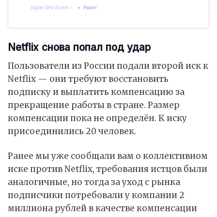
Apple SPb Event
Ракот
Netflix снова попал под удар
Пользователи из России подали второй иск к
Netflix — они требуют восстановить
подписку и выплатить компенсацию за
прекращение работы в стране. Размер
компенсации пока не определён. К иску
присоединились 20 человек.
Ранее мы уже сообщали вам о коллективном
иске против Netflix, требования истцов были
аналогичные, но тогда за уход с рынка
подписчики потребовали у компании 2
миллиона рублей в качестве компенсации