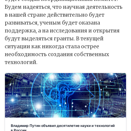
Будем надеяться, что научная деятельность
в нашей стране действительно будет
развиваться, ученым будет оказана
поддержка, а на исследования и открытия
будут выделяться гранты. В текущей
ситуации как никогда стала острее
необходимость создания собственных
технологий.
Владимир Путин объявил десятилетие науки и технологий
в России