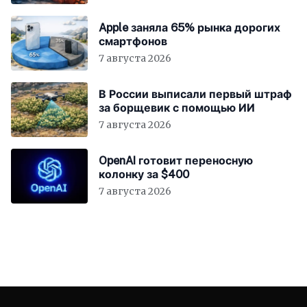
Apple заняла 65% рынка дорогих
смартфонов
7 августа 2026
В России выписали первый штраф
за борщевик с помощью ИИ
7 августа 2026
OpenAI готовит переносную
колонку за $400
7 августа 2026