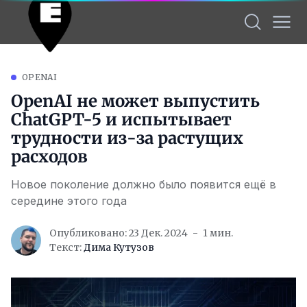
OPENAI
OpenAI не может выпустить
ChatGPT-5 и испытывает
трудности из-за растущих
расходов
Новое поколение должно было появится ещё в
середине этого года
Опубликовано: 23 Дек. 2024
1 мин.
Текст:
Дима Кутузов