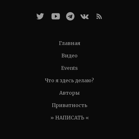
Главная
Видео
Events
Что я здесь делаю?
Авторы
Приватность
» НАПИСАТЬ «