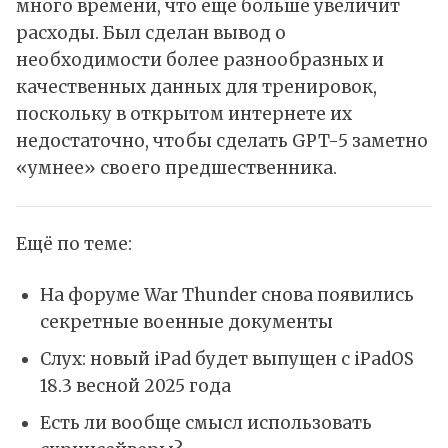
много времени, что ещё больше увеличит
расходы. Был сделан вывод о
необходимости более разнообразных и
качественных данных для тренировок,
поскольку в открытом интернете их
недостаточно, чтобы сделать GPT-5 заметно
«умнее» своего предшественника.
Ещё по теме:
На форуме War Thunder снова появились
секретные военные документы
Слух: новый iPad будет выпущен с iPadOS
18.3 весной 2025 года
Есть ли вообще смысл использовать