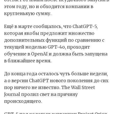
этом году, но и обходится компании в
кругленькую сумму.
Ещё в марте
сообщалось
, что ChatGPT-5,
которая якобы предложит множество
дополнительных функций по сравнению с
текущей моделью GPT-4o, проходит
обучение в OpenAI и должна быть запущена
в ближайшее время.
До конца года осталось чуть больше недели,
а о версии ChatGPT нового поколения до сих
пор ничего не известно. The Wall Street
Journal
пролил
свет на причину
происходящего.