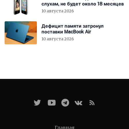
слухам, не будет около 18 месяцев
10 августа 2026
Дефицит памяти затронул
поставки MacBook Air
10 августа 2026
Главная