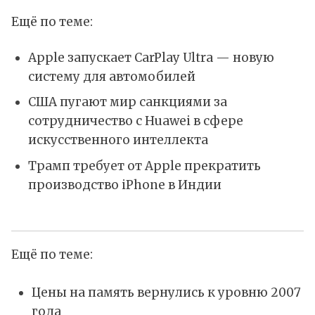
Ещё по теме:
Apple запускает CarPlay Ultra — новую
систему для автомобилей
США пугают мир санкциями за
сотрудничество с Huawei в сфере
искусственного интеллекта
Трамп требует от Apple прекратить
производство iPhone в Индии
Ещё по теме:
Цены на память вернулись к уровню 2007
года