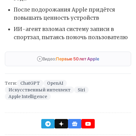
После подорожания Apple придётся
повышать ценность устройств
ИИ-агент взломал систему записи в
спортзал, пытаясь помочь пользователю
Видео:
Первые 50 лет Apple
Теги:
ChatGPT
OpenAI
Искусственный интеллект
Siri
Apple Intelligence