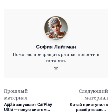
София Лайтман
Помогаю превращать разные новости в
истории.
Прошлый
Следующий
материал
материал
Apple запускает CarPlay
Китай приступил к
Ultra — новую систему
развёртыванию