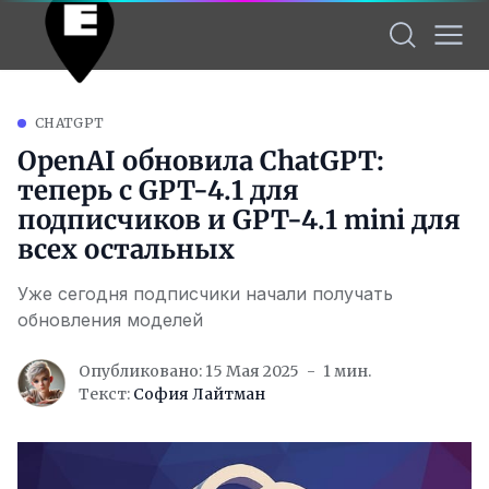
CHATGPT
OpenAI обновила ChatGPT:
теперь с GPT-4.1 для
подписчиков и GPT-4.1 mini для
всех остальных
Уже сегодня подписчики начали получать
обновления моделей
Опубликовано: 15 Мая 2025
1 мин.
Текст:
София Лайтман