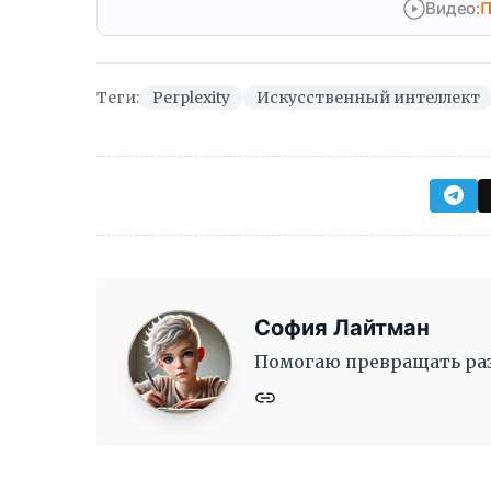
Видео:
П
Теги:
Perplexity
Искусственный интеллект
София Лайтман
Помогаю превращать раз