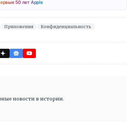
ервые 50 лет Apple
Приложения
Конфиденциальность
ные новости в истории.