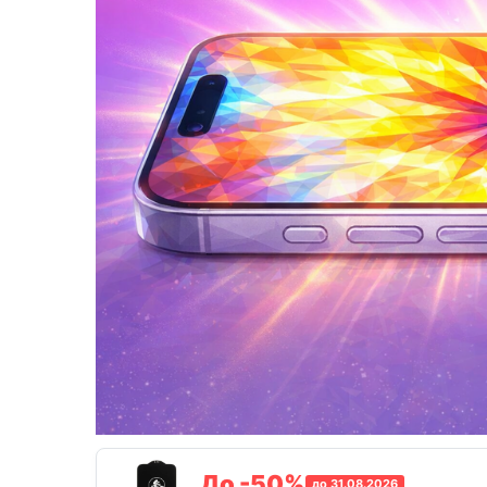
До -50%
до 31.08.2026