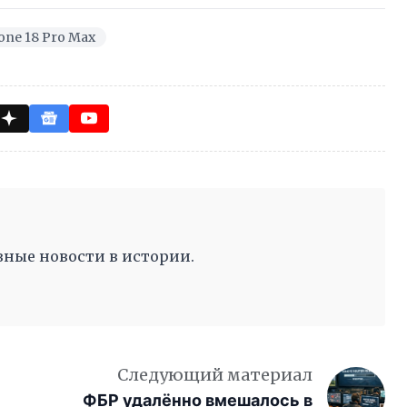
one 18 Pro Max
ные новости в истории.
Следующий материал
ФБР удалённо вмешалось в