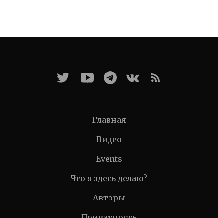
Главная
Видео
Events
Что я здесь делаю?
Авторы
Приватность