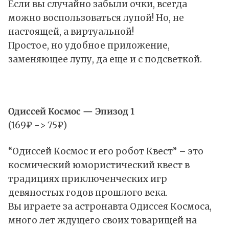
Если вы случайно забыли очки, всегда
можно воспользоваться лупой! Но, не
настоящей, а виртуальной!
Простое, но удобное приложение,
заменяющее лупу, да еще и с подсветкой.
Одиссей Космос — Эпизод 1
(169₽ -> 75₽)
“Одиссей Космос и его робот Квест” – это
космический юмористический квест в
традициях приключенческих игр
девяностых годов прошлого века.
Вы играете за астронавта Одиссея Космоса,
много лет ждущего своих товарищей на