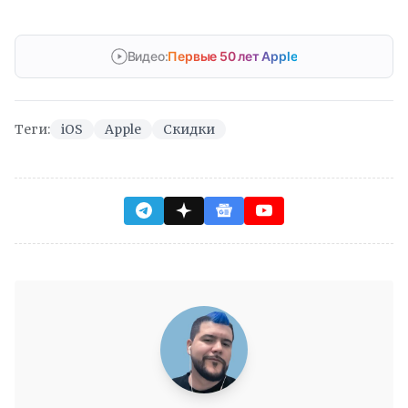
Видео:
Первые 50 лет Apple
Теги:
iOS
Apple
Скидки