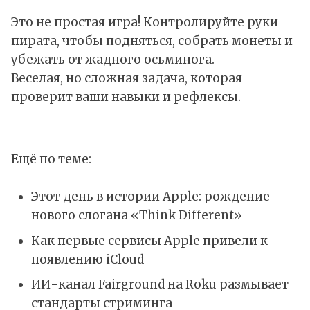
Это не простая игра! Контролируйте руки
пирата, чтобы подняться, собрать монеты и
убежать от жадного осьминога.
Веселая, но сложная задача, которая
проверит ваши навыки и рефлексы.
Ещё по теме:
Этот день в истории Apple: рождение
нового слогана «Think Different»
Как первые сервисы Apple привели к
появлению iCloud
ИИ-канал Fairground на Roku размывает
стандарты стриминга