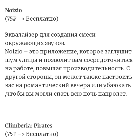
Noizio
(75₽ -> Бесплатно)
Эквалайзер для создания смеси
окружающих звуков.
Noizio – это приложение, которое заглушит
шум улицы и позволит вам сосредоточиться
на работе, повышая производительность. С
другой стороны, он может также настроить
вас на романтический вечера или убаюкать
,чтобы вы могли спать всю ночь напролет.
Climberia: Pirates
(75₽ -> Бесплатно)