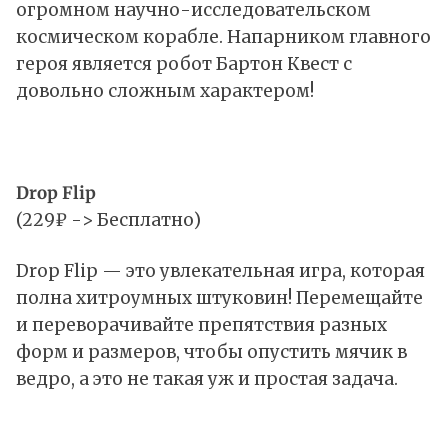
огромном научно-исследовательском
космическом корабле. Напарником главного
героя является робот Бартон Квест с
довольно сложным характером!
Drop Flip
(229₽ -> Бесплатно)
Drop Flip — это увлекательная игра, которая
полна хитроумных штуковин! Перемещайте
и переворачивайте препятствия разных
форм и размеров, чтобы опустить мячик в
ведро, а это не такая уж и простая задача.