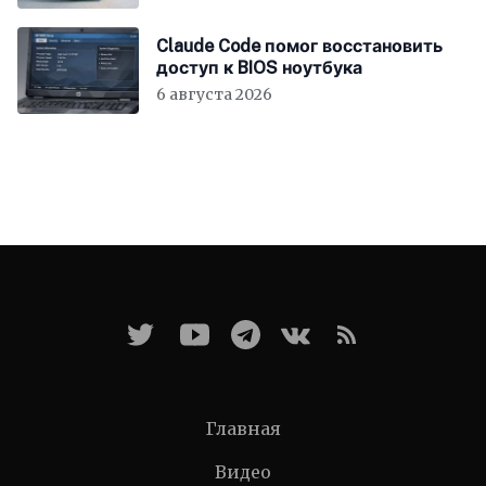
Claude Code помог восстановить
доступ к BIOS ноутбука
6 августа 2026
Главная
Видео