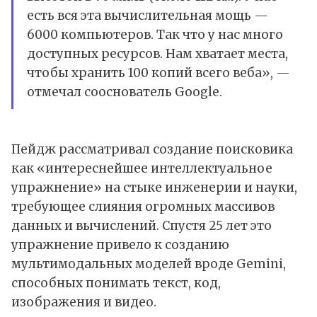
есть вся эта вычислительная мощь —
6000 компьютеров. Так что у нас много
доступных ресурсов. Нам хватает места,
чтобы хранить 100 копий всего веба», —
отмечал сооснователь Google.
Пейдж рассматривал создание поисковика
как «интереснейшее интеллектуальное
упражнение» на стыке инженерии и науки,
требующее слияния огромных массивов
данных и вычислений. Спустя 25 лет это
упражнение привело к созданию
мультимодальных моделей вроде Gemini,
способных понимать текст, код,
изображения и видео.