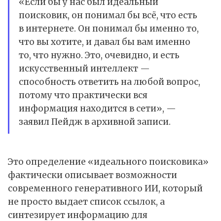
«Если бы у нас был идеальный
поисковик, он понимал бы всё, что есть
в интернете. Он понимал бы именно то,
что вы хотите, и давал бы вам именно
то, что нужно. Это, очевидно, и есть
искусственный интеллект —
способность ответить на любой вопрос,
потому что практически вся
информация находится в сети», —
заявил Пейдж в архивной записи.
Это определение «идеального поисковика»
фактически описывает возможности
современного генеративного ИИ, который
не просто выдает список ссылок, а
синтезирует информацию для