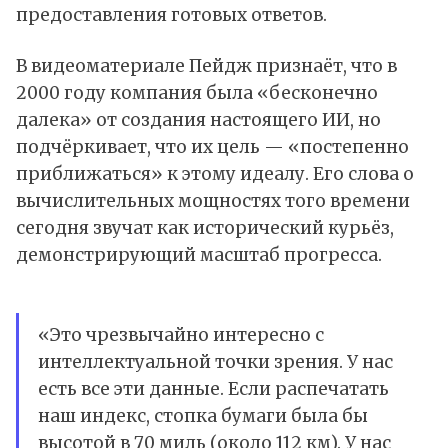
предоставления готовых ответов.
В видеоматериале Пейдж признаёт, что в
2000 году компания была «бесконечно
далека» от создания настоящего ИИ, но
подчёркивает, что их цель — «постепенно
приближаться» к этому идеалу. Его слова о
вычислительных мощностях того времени
сегодня звучат как исторический курьёз,
демонстрирующий масштаб прогресса.
«Это чрезвычайно интересно с
интеллектуальной точки зрения. У нас
есть все эти данные. Если распечатать
наш индекс, стопка бумаги была бы
высотой в 70 миль (около 112 км). У нас