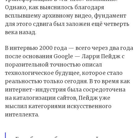
Однако, как выяснилось благодаря
всплывшему архивному видео, фундамент
для этого сдвига был заложен ещё четверть
века назад.
В
интервью
2000 года — всего через два года
после основания Google — Ларри Пейдж с
поразительной точностью описал
технологическое будущее, которое стало
реальностью только сегодня. В то время как
интернет-индустрия была сосредоточена
на каталогизации сайтов, Пейдж уже
мыслил категориями искусственного
интеллекта.