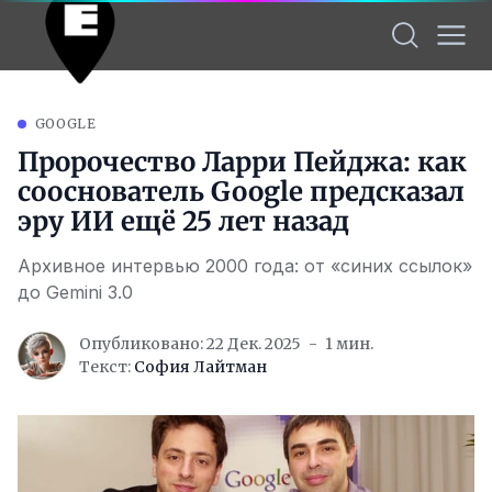
GOOGLE
Пророчество Ларри Пейджа: как
сооснователь Google предсказал
эру ИИ ещё 25 лет назад
Архивное интервью 2000 года: от «синих ссылок»
до Gemini 3.0
Опубликовано: 22 Дек. 2025
1 мин.
Текст:
София Лайтман