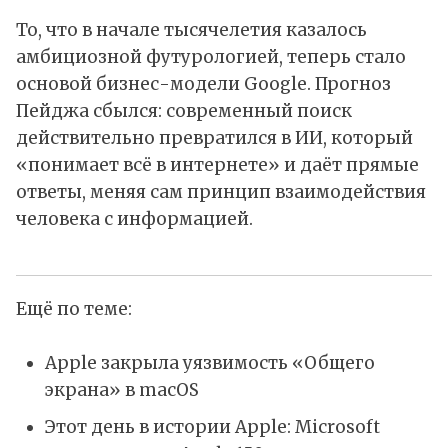
То, что в начале тысячелетия казалось
амбициозной футурологией, теперь стало
основой бизнес-модели Google. Прогноз
Пейджа сбылся: современный поиск
действительно превратился в ИИ, который
«понимает всё в интернете» и даёт прямые
ответы, меняя сам принцип взаимодействия
человека с информацией.
Ещё по теме:
Apple закрыла уязвимость «Общего
экрана» в macOS
Этот день в истории Apple: Microsoft