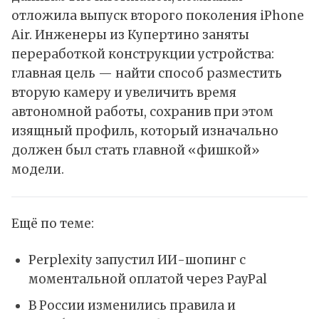
отложила выпуск второго поколения iPhone
Air. Инженеры из Купертино заняты
переработкой конструкции устройства:
главная цель — найти способ разместить
вторую камеру и увеличить время
автономной работы, сохранив при этом
изящный профиль, который изначально
должен был стать главной «фишкой»
модели.
Ещё по теме:
Perplexity запустил ИИ-шопинг с
моментальной оплатой через PayPal
В России изменились правила и