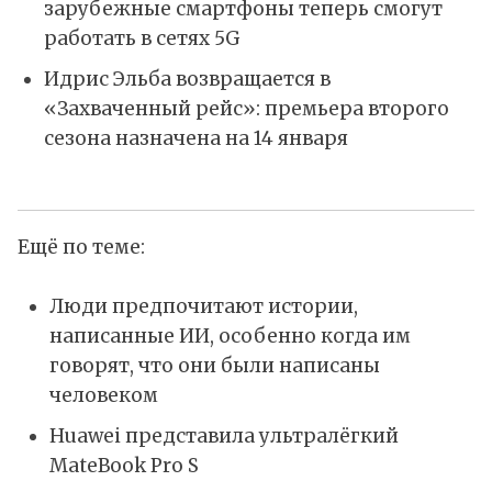
зарубежные смартфоны теперь смогут
работать в сетях 5G
Идрис Эльба возвращается в
«Захваченный рейс»: премьера второго
сезона назначена на 14 января
Ещё по теме:
Люди предпочитают истории,
написанные ИИ, особенно когда им
говорят, что они были написаны
человеком
Huawei представила ультралёгкий
MateBook Pro S