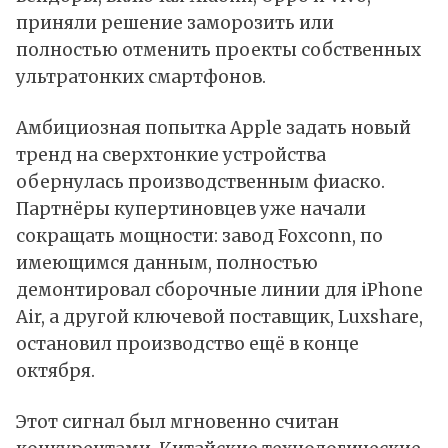
приняли решение заморозить или
полностью отменить проекты собственных
ультратонких смартфонов.
Амбициозная попытка Apple задать новый
тренд на сверхтонкие устройства
обернулась производственным фиаско.
Партнёры купертиновцев уже начали
сокращать мощности: завод Foxconn, по
имеющимся данным, полностью
демонтировал сборочные линии для iPhone
Air, а другой ключевой поставщик, Luxshare,
остановил производство ещё в конце
октября.
Этот сигнал был мгновенно считан