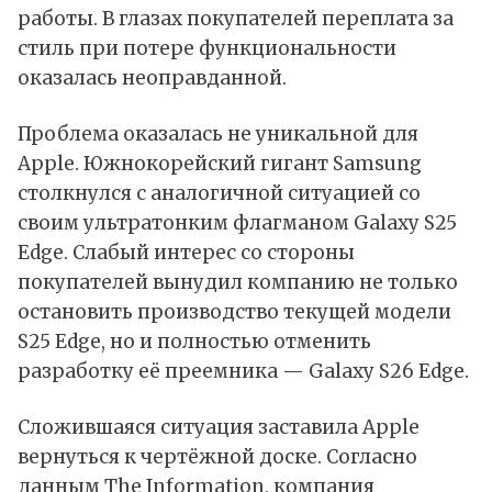
работы. В глазах покупателей переплата за
стиль при потере функциональности
оказалась неоправданной.
Проблема оказалась не уникальной для
Apple. Южнокорейский гигант Samsung
столкнулся с аналогичной ситуацией со
своим ультратонким флагманом Galaxy S25
Edge. Слабый интерес со стороны
покупателей вынудил компанию не только
остановить производство текущей модели
S25 Edge, но и полностью отменить
разработку её преемника — Galaxy S26 Edge.
Сложившаяся ситуация заставила Apple
вернуться к чертёжной доске. Согласно
данным The Information, компания