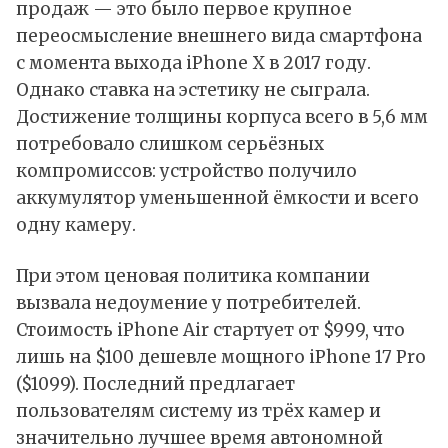
продаж — это было первое крупное
переосмысление внешнего вида смартфона
с момента выхода iPhone X в 2017 году.
Однако ставка на эстетику не сыграла.
Достижение толщины корпуса всего в 5,6 мм
потребовало слишком серьёзных
компромиссов: устройство получило
аккумулятор уменьшенной ёмкости и всего
одну камеру.
При этом ценовая политика компании
вызвала недоумение у потребителей.
Стоимость iPhone Air стартует от $999, что
лишь на $100 дешевле мощного iPhone 17 Pro
($1099). Последний предлагает
пользователям систему из трёх камер и
значительно лучшее время автономной