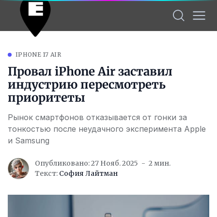
IPHONE 17 AIR
Провал iPhone Air заставил
индустрию пересмотреть
приоритеты
Рынок смартфонов отказывается от гонки за
тонкостью после неудачного эксперимента Apple
и Samsung
Опубликовано: 27 Нояб. 2025
2 мин.
Текст:
София Лайтман