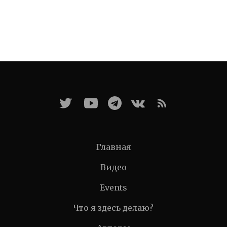
Главная
Видео
Events
Что я здесь делаю?