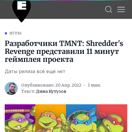
ИГРЫ
Разработчики TMNT: Shredder's
Revenge представили 11 минут
геймплея проекта
Даты релиза всё ещё нет
Опубликовано: 20 Апр. 2022
1 мин.
Текст:
Дима Кутузов