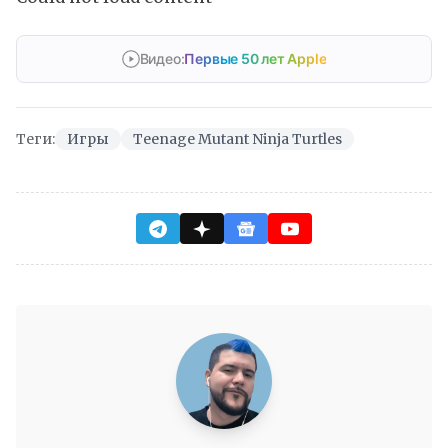
Видео:
Первые 50 лет Apple
Теги:
Игры
Teenage Mutant Ninja Turtles