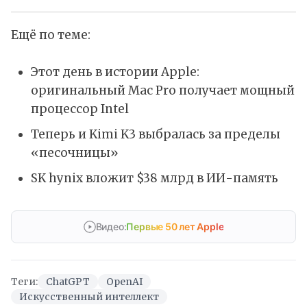
Ещё по теме:
Этот день в истории Apple:
оригинальный Mac Pro получает мощный
процессор Intel
Теперь и Kimi K3 выбралась за пределы
«песочницы»
SK hynix вложит $38 млрд в ИИ-память
Видео:
Первые 50 лет Apple
Теги:
ChatGPT
OpenAI
Искусственный интеллект