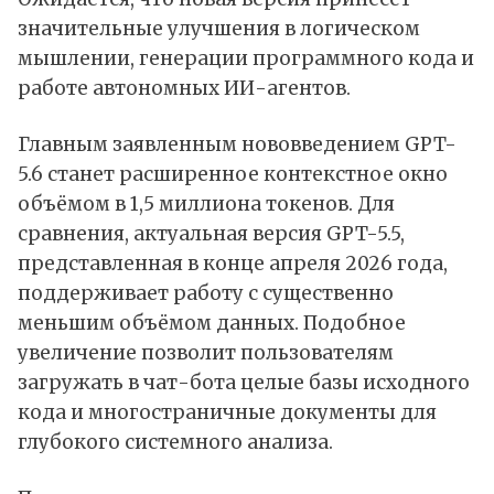
значительные улучшения в логическом
мышлении, генерации программного кода и
работе автономных ИИ-агентов.
Главным заявленным нововведением GPT-
5.6 станет расширенное контекстное окно
объёмом в 1,5 миллиона токенов. Для
сравнения, актуальная версия GPT-5.5,
представленная в конце апреля 2026 года,
поддерживает работу с существенно
меньшим объёмом данных. Подобное
увеличение позволит пользователям
загружать в чат-бота целые базы исходного
кода и многостраничные документы для
глубокого системного анализа.