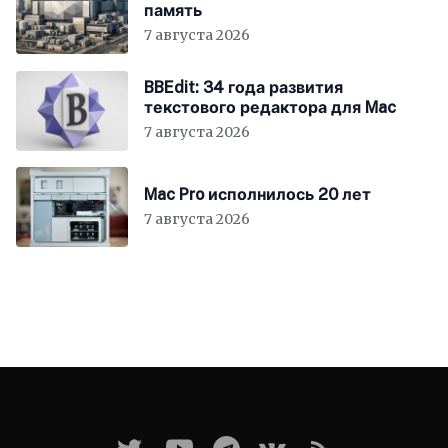
память
7 августа 2026
BBEdit: 34 года развития
текстового редактора для Mac
7 августа 2026
Mac Pro исполнилось 20 лет
7 августа 2026