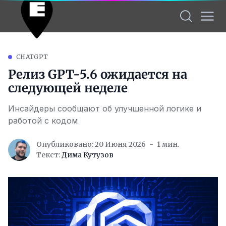
CHATGPT
Релиз GPT-5.6 ожидается на
следующей неделе
Инсайдеры сообщают об улучшенной логике и
работой с кодом
Опубликовано: 20 Июня 2026
1 мин.
Текст:
Дима Кутузов