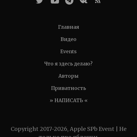
Главная
Видео
Events
Что я здесь делаю?
Авторы
Приватность
» НАПИСАТЬ «
Copyright 2017-2026, Apple SPb Event | Не