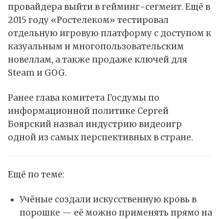
провайдера выйти в гейминг-сегмент. Ещё в
2015 году «Ростелеком» тестировал
отдельную игровую платформу с доступом к
казуальным и многопользовательским
новеллам, а также продаже ключей для
Steam
и
GOG
.
Ранее глава комитета Госдумы по
информационной политике Сергей
Боярский назвал индустрию видеоигр
одной из самых перспективных в стране.
Ещё по теме:
Учёные создали искусственную кровь в
порошке — её можно применять прямо на