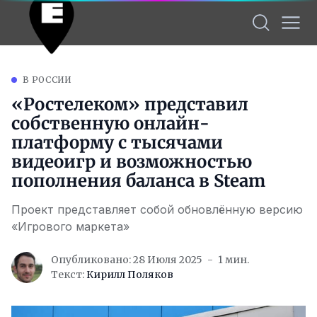
В РОССИИ
«Ростелеком» представил
собственную онлайн-
платформу с тысячами
видеоигр и возможностью
пополнения баланса в Steam
Проект представляет собой обновлённую версию
«Игрового маркета»
Опубликовано: 28 Июля 2025
1 мин.
Текст:
Кирилл Поляков