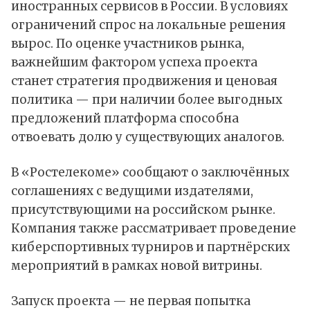
иностранных сервисов
в России
. В условиях
ограничений спрос на локальные решения
вырос. По оценке участников рынка,
важнейшим фактором успеха проекта
станет стратегия продвижения и ценовая
политика — при наличии более выгодных
предложений платформа способна
отвоевать долю у существующих аналогов.
В «Ростелекоме» сообщают о заключённых
соглашениях с ведущими издателями,
присутствующими на российском рынке.
Компания также рассматривает проведение
киберспортивных турниров и партнёрских
мероприятий в рамках новой витрины.
Запуск проекта — не первая попытка