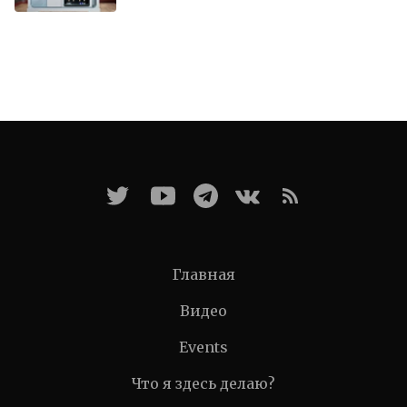
Главная
Видео
Events
Что я здесь делаю?