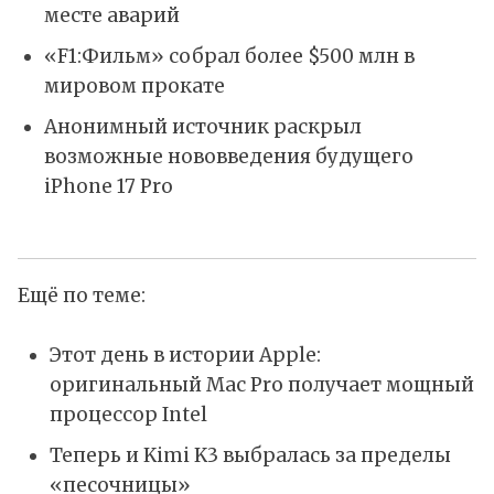
месте аварий
«F1:Фильм» собрал более $500 млн в
мировом прокате
Анонимный источник раскрыл
возможные нововведения будущего
iPhone 17 Pro
Ещё по теме:
Этот день в истории Apple:
оригинальный Mac Pro получает мощный
процессор Intel
Теперь и Kimi K3 выбралась за пределы
«песочницы»