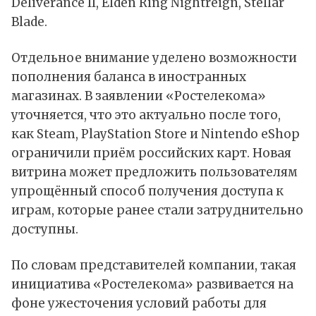
Deliverance II, Elden Ring Nightreign, Stellar
Blade.
Отдельное внимание уделено возможности
пополнения баланса в иностранных
магазинах. В заявлении «Ростелекома»
уточняется, что это актуально после того,
как Steam, PlayStation Store и Nintendo eShop
ограничили приём российских карт. Новая
витрина может предложить пользователям
упрощённый способ получения доступа к
играм, которые ранее стали затруднительно
доступны.
По словам представителей компании, такая
инициатива «Ростелекома» развивается на
фоне ужесточения условий работы для