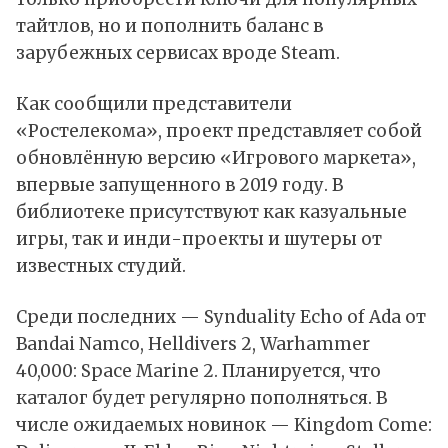
тайтлов, но и пополнить баланс в
зарубежных сервисах вроде Steam.
Как сообщили представители
«Ростелекома», проект представляет собой
обновлённую версию «
Игрового маркета
»,
впервые запущенного в 2019 году. В
библиотеке присутствуют как казуальные
игры, так и инди-проекты и шутеры от
известных студий.
Среди последних — Synduality Echo of Ada от
Bandai Namco, Helldivers 2, Warhammer
40,000: Space Marine 2. Планируется, что
каталог будет регулярно пополняться. В
числе ожидаемых новинок — Kingdom Come: