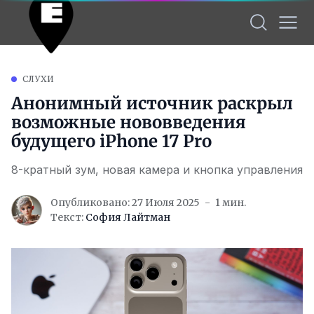
СЛУХИ
Анонимный источник раскрыл
возможные нововведения
будущего iPhone 17 Pro
8-кратный зум, новая камера и кнопка управления
Опубликовано: 27 Июля 2025
1 мин.
Текст:
София Лайтман