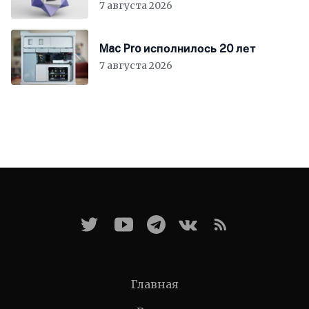
7 августа 2026
Mac Pro исполнилось 20 лет
7 августа 2026
Главная