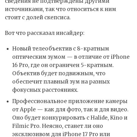
сведения не подтверждены другими
источниками, так что относиться к ним
стоит с долей скепсиса.
Вот что рассказал инсайдер:
Новый телеобъектив с 8-кратным
оптическим зумом — в отличие от
iPhone
16 Pro
, где он ограничен 5-кратным.
Объектив будет подвижным, что
обеспечит плавный зум на разных
фокусных расстояниях.
Профессиональное приложение камеры
от Apple — как для фото, так и для видео.
Оно будет конкурировать с Halide, Kino и
Filmic Pro. Неясно, станет ли оно
эксклюзивом для iPhone 17 Pro или