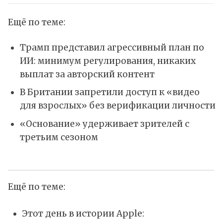
Ещё по теме:
Трамп представил агрессивный план по
ИИ: минимум регулирования, никаких
выплат за авторский контент
В Британии запретили доступ к «видео
для взрослых» без верификации личности
«Основание» удерживает зрителей с
третьим сезоном
Ещё по теме:
Этот день в истории Apple: