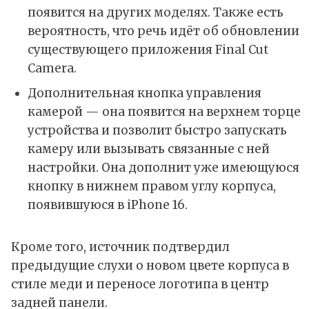
появится на других моделях. Также есть
вероятность, что речь идёт об обновлении
существующего приложения Final Cut
Camera.
Дополнительная кнопка управления
камерой — она появится на верхнем торце
устройства и позволит быстро запускать
камеру или вызывать связанные с ней
настройки. Она дополнит уже имеющуюся
кнопку в нижнем правом углу корпуса,
появившуюся в
iPhone 16
.
Кроме того, источник подтвердил
предыдущие слухи о новом цвете корпуса в
стиле меди и переносе логотипа в центр
задней панели.