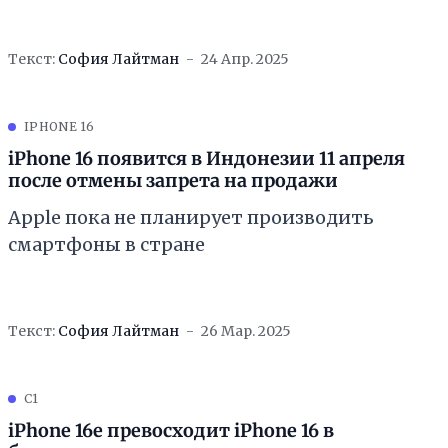
Текст:
София Лайтман
24 Апр. 2025
IPHONE 16
iPhone 16 появится в Индонезии 11 апреля
после отмены запрета на продажи
Apple пока не планирует производить
смартфоны в стране
Текст:
София Лайтман
26 Мар. 2025
C1
iPhone 16e превосходит iPhone 16 в