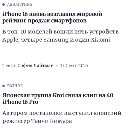
АНАЛИТИКА
iPhone 16 вновь возглавил мировой
рейтинг продаж смартфонов
В топ-10 моделей вошли пять устройств
Apple, четыре Samsung и один Xiaomi
Текст:
София Лайтман
13 Сент. 2025
РАЗНОЕ
Японская группа Kroi сняла клип на 40
iPhone 16 Pro
Автором постановки выступил японский
режиссёр Таичи Кимура