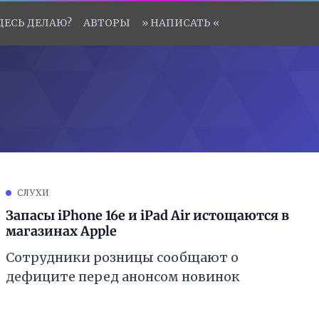
ЗДЕСЬ ДЕЛАЮ?
АВТОРЫ
» НАПИСАТЬ «
СЛУХИ
Запасы iPhone 16e и iPad Air истощаются в
магазинах Apple
Сотрудники розницы сообщают о
дефиците перед анонсом новинок