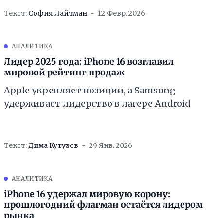
Текст:
София Лайтман
12 Февр. 2026
АНАЛИТИКА
Лидер 2025 года: iPhone 16 возглавил
мировой рейтинг продаж
Apple укрепляет позиции, а Samsung
удерживает лидерство в лагере Android
Текст:
Дима Кутузов
29 Янв. 2026
АНАЛИТИКА
iPhone 16 удержал мировую корону:
прошлогодний флагман остаётся лидером
рынка