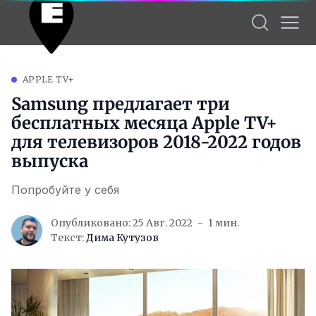
APPLE TV+
Samsung предлагает три
бесплатных месяца Apple TV+
для телевизоров 2018-2022 годов
выпуска
Попробуйте у себя
Опубликовано: 25 Авг. 2022
1 мин.
Текст:
Дима Кутузов