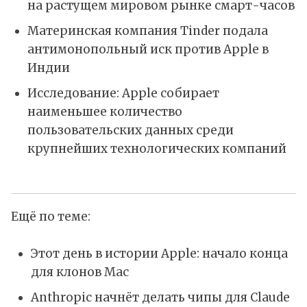
на растущем мировом рынке смарт-часов
Материнская компания Tinder подала
антимонопольный иск против Apple в
Индии
Исследование: Apple собирает
наименьшее количество
пользовательских данных среди
крупнейших технологических компаний
Ещё по теме:
Этот день в истории Apple: начало конца
для клонов Mac
Anthropic начнёт делать чипы для Claude