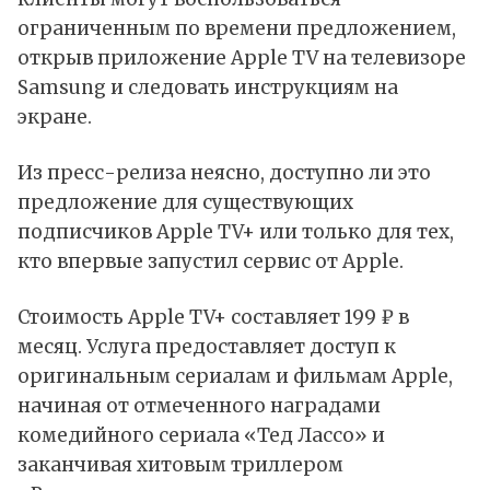
ограниченным по времени предложением,
открыв приложение Apple TV на телевизоре
Samsung и следовать инструкциям на
экране.
Из пресс-релиза неясно, доступно ли это
предложение для существующих
подписчиков Apple TV+ или только для тех,
кто впервые запустил сервис от Apple.
Стоимость Apple TV+ составляет 199 ₽
в
месяц. Услуга предоставляет доступ к
оригинальным сериалам и фильмам Apple,
начиная от отмеченного наградами
комедийного сериала «Тед Лассо» и
заканчивая хитовым триллером