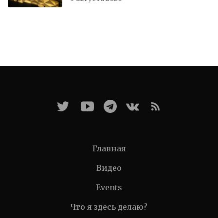
Главная
Видео
Events
Что я здесь делаю?