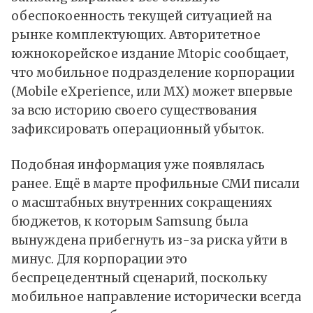
обеспокоенность текущей ситуацией на
рынке комплектующих. Авторитетное
южнокорейское издание Mtopic
сообщает
,
что мобильное подразделение корпорации
(Mobile eXperience, или MX) может впервые
за всю историю своего существования
зафиксировать операционный убыток.
Подобная информация уже появлялась
ранее. Ещё в марте профильные СМИ писали
о масштабных внутренних сокращениях
бюджетов, к которым Samsung была
вынуждена прибегнуть из-за риска уйти в
минус. Для корпорации это
беспрецедентный сценарий, поскольку
мобильное направление исторически всегда