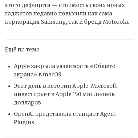
этого дефицита — стоимость своих новых
гаджетов недавно повысили как сама
корпорация Samsung, так и бренд Motorola.
Ещё по теме:
Apple закрыла уязвимость «Общего
экрана» в macOS
Этот день в истории Apple: Microsoft
инвестирует в Apple 150 миллионов
долларов
OpenAI представила стандарт Agent
Plugins