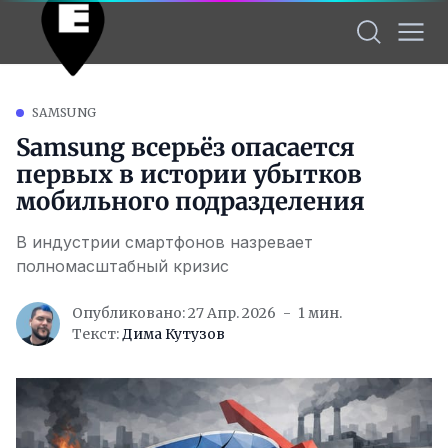
SAMSUNG
Samsung всерьёз опасается
первых в истории убытков
мобильного подразделения
В индустрии смартфонов назревает
полномасштабный кризис
Опубликовано: 27 Апр. 2026
1 мин.
Текст:
Дима Кутузов