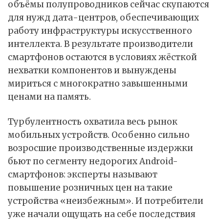
объёмы полупроводников сейчас скупаются
для нужд дата-центров, обеспечивающих
работу инфраструктуры искусственного
интеллекта. В результате производители
смартфонов остаются в условиях жёсткой
нехватки компонентов и вынуждены
мириться с многократно завышенными
ценами на память.
Турбулентность охватила весь рынок
мобильных устройств. Особенно сильно
возросшие производственные издержки
бьют по сегменту недорогих Android-
смартфонов: эксперты называют
повышение розничных цен на такие
устройства «неизбежным». И потребители
уже начали ощущать на себе последствия