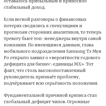
оставалось прибыльным и приносило
стабильный доход.
Если весной разговоры о финансовых
потерях сводились к спекуляциям и
прогнозам сторонних аналитиков, то теперь
тревогу бьют топ-менеджеры внутри самой
компании. По имеющимся данным, глава
мобильного подразделения Samsung Тэ Мун
Ро открыто заявил о «вероятности годового
дефицита для бизнес-единицы MX». Тот
факт, что столь высокопоставленный
руководитель признаёт проблему,
подчёркивает всю серьёзность положения.
Фундаментальной причиной кризиса стал
глобальный дефицит чипов. Огромные