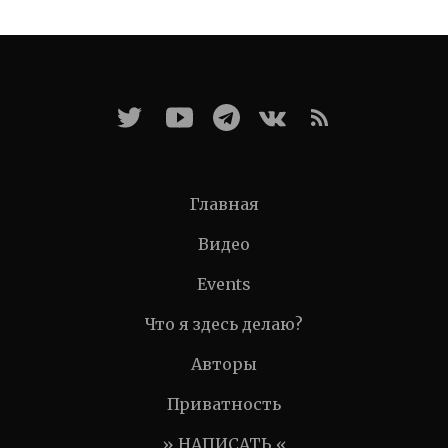
Главная
Видео
Events
Что я здесь делаю?
Авторы
Приватность
» НАПИСАТЬ «