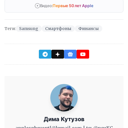
Видео:
Первые 50 лет Apple
Теги:
Samsung
Смартфоны
Финансы
Дима Кутузов