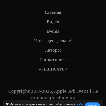
Главная
Видео
Events
Что я здесь делаю?
Авторы
Приватность
» НАПИСАТЬ «
Copyright 2017-2026, Apple SPb Event | Не
только про яблочки.
❤️ Мы не используем куки — только обезличенную
веб-
Супер