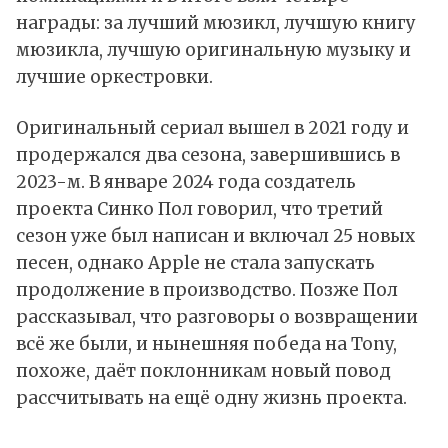
награды: за лучший мюзикл, лучшую книгу
мюзикла, лучшую оригинальную музыку и
лучшие оркестровки.
Оригинальный сериал вышел в 2021 году и
продержался два сезона, завершившись в
2023-м. В январе 2024 года создатель
проекта Синко Пол говорил, что третий
сезон уже был написан и включал 25 новых
песен, однако Apple не стала запускать
продолжение в производство. Позже Пол
рассказывал, что разговоры о возвращении
всё же были, и нынешняя победа на Tony,
похоже, даёт поклонникам новый повод
рассчитывать на ещё одну жизнь проекта.