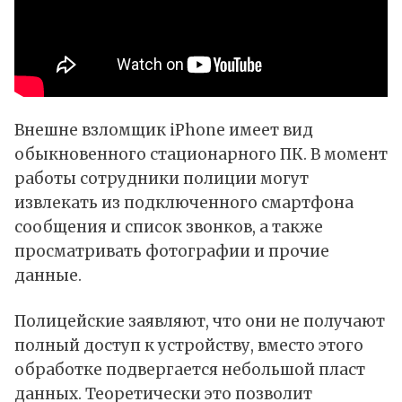
Внешне взломщик iPhone имеет вид
обыкновенного стационарного ПК. В момент
работы сотрудники полиции могут
извлекать из подключенного смартфона
сообщения и список звонков, а также
просматривать фотографии и прочие
данные.
Полицейские заявляют, что они не получают
полный доступ к устройству, вместо этого
обработке подвергается небольшой пласт
данных. Теоретически это позволит