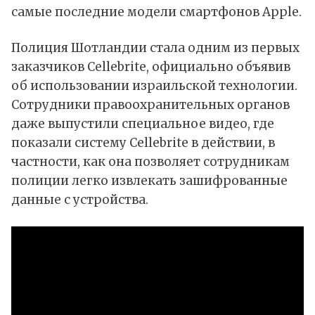
самые последние модели смартфонов Apple.
Полиция Шотландии стала одним из первых
заказчиков Cellebrite, официально объявив
об использовании израильской технологии.
Сотрудники правоохранительных органов
даже выпустили специальное видео, где
показали систему Cellebrite в действии, в
частности, как она позволяет сотрудникам
полиции легко извлекать зашифрованные
данные с устройства.