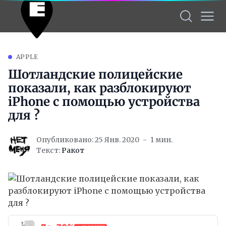
APPLE
Шотландские полицейские
показали, как разблокируют
iPhone с помощью устройства
для ?
Опубликовано: 25 Янв. 2020
1 мин.
Текст:
Ракот