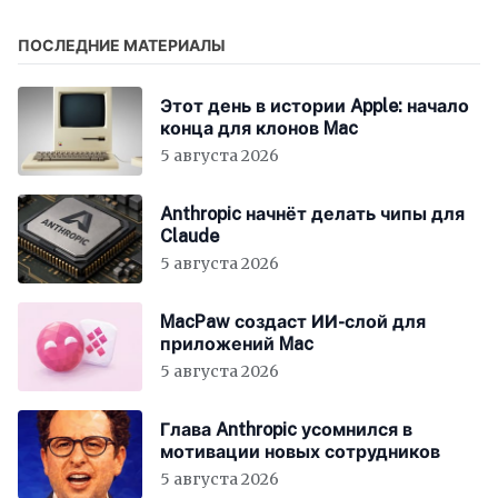
ПОСЛЕДНИЕ МАТЕРИАЛЫ
Этот день в истории Apple: начало
конца для клонов Mac
5 августа 2026
Anthropic начнёт делать чипы для
Claude
5 августа 2026
MacPaw создаст ИИ-слой для
приложений Mac
5 августа 2026
Глава Anthropic усомнился в
мотивации новых сотрудников
5 августа 2026