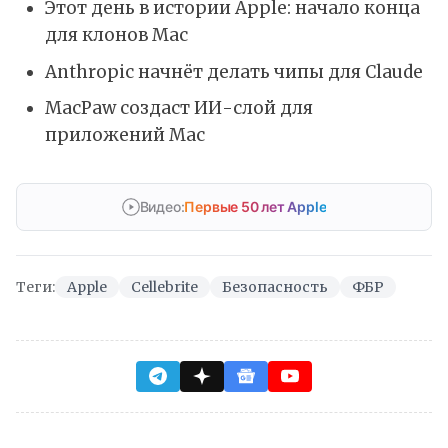
Этот день в истории Apple: начало конца
для клонов Mac
Anthropic начнёт делать чипы для Claude
MacPaw создаст ИИ-слой для
приложений Mac
Видео:
Первые 50 лет Apple
Теги:
Apple
Cellebrite
Безопасность
ФБР