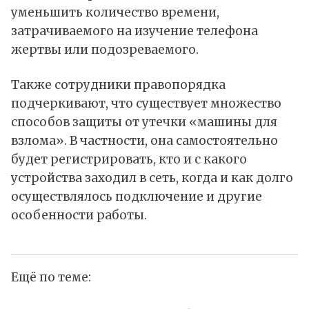
уменьшить количество времени,
затрачиваемого на изучение телефона
жертвы или подозреваемого.
Также сотрудники правопорядка
подчеркивают, что существует множество
способов защиты от утечки «машины для
взлома». В частности, она самостоятельно
будет регистрировать, кто и с какого
устройства заходил в сеть, когда и как долго
осуществлялось подключение и другие
особенности работы.
Ещё по теме: