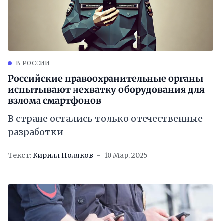
В РОССИИ
Российские правоохранительные органы
испытывают нехватку оборудования для
взлома смартфонов
В стране остались только отечественные
разработки
Текст:
Кирилл Поляков
10 Мар. 2025