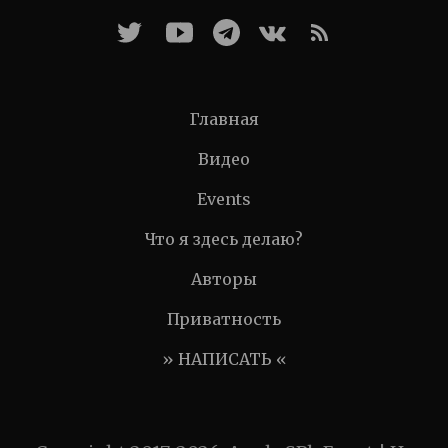
Главная
Видео
Events
Что я здесь делаю?
Авторы
Приватность
» НАПИСАТЬ «