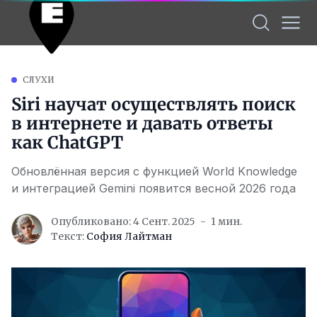
СЛУХИ
Siri научат осуществлять поиск
в интернете и давать ответы
как ChatGPT
Обновлённая версия с функцией World Knowledge
и интеграцией Gemini появится весной 2026 года
Опубликовано: 4 Сент. 2025
1 мин.
Текст:
София Лайтман