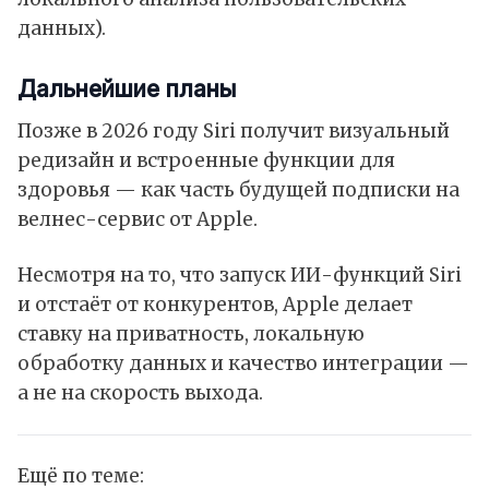
данных).
Дальнейшие планы
Позже в 2026 году Siri получит визуальный
редизайн и встроенные функции для
здоровья — как часть будущей подписки на
велнес-сервис от Apple.
Несмотря на то, что запуск ИИ-функций Siri
и отстаёт от конкурентов, Apple делает
ставку на приватность, локальную
обработку данных и качество интеграции —
а не на скорость выхода.
Ещё по теме: