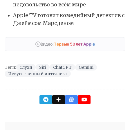
недовольство во всём мире
Apple TV готовит комедийный детектив с
Джеймсом Марсденом
Видео:
Первые 50 лет Apple
Теги:
Слухи
Siri
ChatGPT
Gemini
Искусственный интеллект