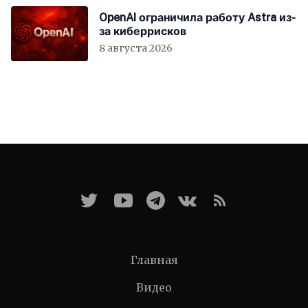
OpenAI ограничила работу Astra из-
за киберрисков
8 августа 2026
Главная
Видео