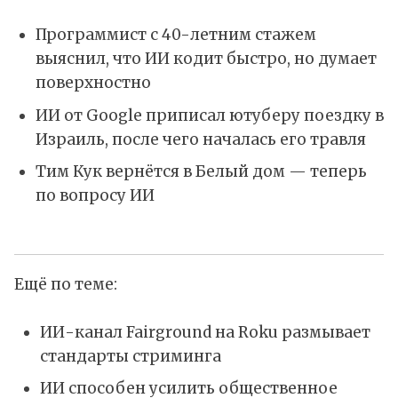
Программист с 40-летним стажем
выяснил, что ИИ кодит быстро, но думает
поверхностно
ИИ от Google приписал ютуберу поездку в
Израиль, после чего началась его травля
Тим Кук вернётся в Белый дом — теперь
по вопросу ИИ
Ещё по теме:
ИИ-канал Fairground на Roku размывает
стандарты стриминга
ИИ способен усилить общественное