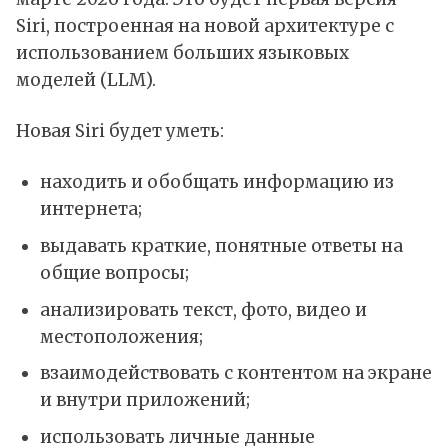
Siri, построенная на новой архитектуре с
использованием больших языковых
моделей (LLM).
Новая Siri будет уметь:
находить и обобщать информацию из
интернета;
выдавать краткие, понятные ответы на
общие вопросы;
анализировать текст, фото, видео и
местоположения;
взаимодействовать с контентом на экране
и внутри приложений;
использовать личные данные