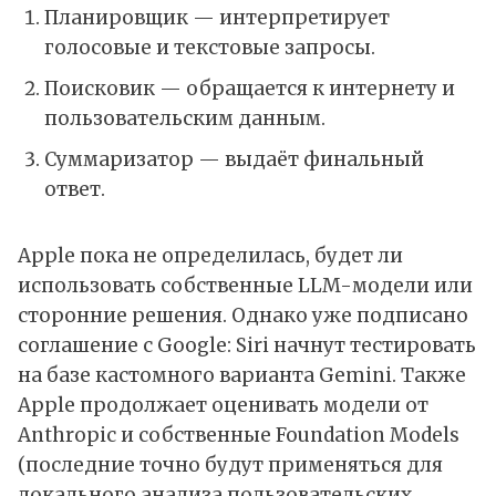
Планировщик — интерпретирует
голосовые и текстовые запросы.
Поисковик — обращается к интернету и
пользовательским данным.
Суммаризатор — выдаёт финальный
ответ.
Apple пока не определилась, будет ли
использовать собственные LLM-модели или
сторонние решения. Однако уже подписано
соглашение с Google: Siri начнут тестировать
на базе кастомного варианта
Gemini
. Также
Apple продолжает оценивать модели от
Anthropic
и собственные Foundation Models
(последние точно будут применяться для
локального анализа пользовательских