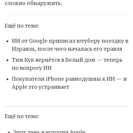
сложно обнаружить.
Ещё по теме:
ИИ от Google приписал ютуберу поездку в
Израиль, после чего началась его травля
Тим Кук вернётся в Белый дом — теперь
по вопросу ИИ
Покупатели iPhone равнодушны к ИИ — и
Apple это устраивает
Ещё по теме:
Этот день в истории Apple: