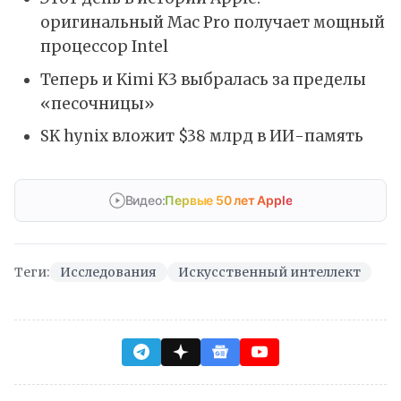
оригинальный Mac Pro получает мощный
процессор Intel
Теперь и Kimi K3 выбралась за пределы
«песочницы»
SK hynix вложит $38 млрд в ИИ-память
Видео:
Первые 50 лет Apple
Теги:
Исследования
Искусственный интеллект