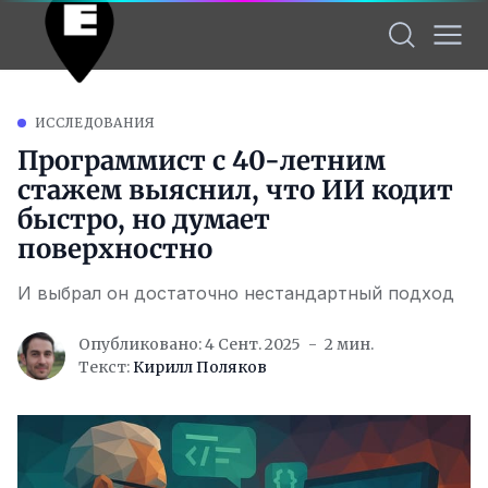
ИССЛЕДОВАНИЯ
Программист с 40-летним
стажем выяснил, что ИИ кодит
быстро, но думает
поверхностно
И выбрал он достаточно нестандартный подход
Опубликовано: 4 Сент. 2025
2 мин.
Текст:
Кирилл Поляков