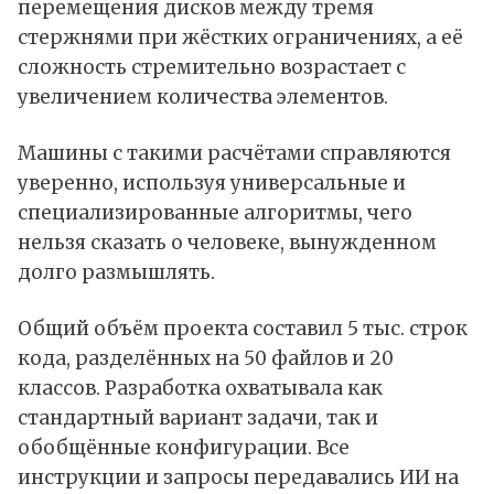
перемещения дисков между тремя
стержнями при жёстких ограничениях, а её
сложность стремительно возрастает с
увеличением количества элементов.
Машины с такими расчётами справляются
уверенно, используя универсальные и
специализированные алгоритмы, чего
нельзя сказать о человеке, вынужденном
долго размышлять.
Общий объём проекта составил 5 тыс. строк
кода, разделённых на 50 файлов и 20
классов. Разработка охватывала как
стандартный вариант задачи, так и
обобщённые конфигурации. Все
инструкции и запросы передавались ИИ на