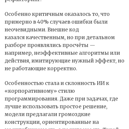
Особенно критичным оказалось то, что
примерно в 40% случаев ошибки были
неочевидными. Внешне код
казался качественным, но при детальном
разборе проявлялись просчёты —
например, неэффективные алгоритмы или
действия, имитирующие нужный эффект, но
не работающие корректно.
Особенностью стала и склонность ИИ к
«корпоративному» стилю
программирования. Даже при задачах, где
лучше использовать простое решение,
модели предлагали громоздкие
конструкции, ориентированные на