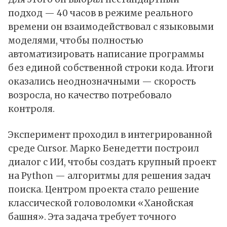
подход — 40 часов в режиме реального
времени он взаимодействовал с языковыми
моделями, чтобы полностью
автоматизировать написание программы
без единой собственной строки кода. Итоги
оказались неоднозначными — скорость
возросла, но качество потребовало
контроля.
Эксперимент проходил в интегрированной
среде Cursor. Марко Бенедетти построил
диалог с ИИ, чтобы создать крупный проект
на Python — алгоритмы для решения задач
поиска. Центром проекта стало решение
классической головоломки «Ханойская
башня». Эта задача требует точного