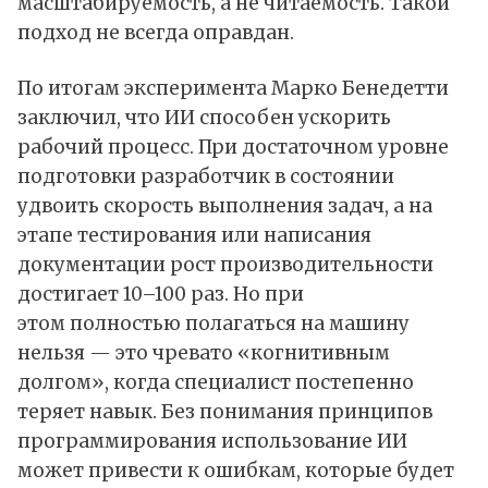
масштабируемость, а не читаемость. Такой
подход не всегда оправдан.
По итогам эксперимента Марко Бенедетти
заключил, что ИИ способен ускорить
рабочий процесс. При достаточном уровне
подготовки разработчик в состоянии
удвоить скорость выполнения задач, а на
этапе тестирования или написания
документации рост производительности
достигает 10–100 раз. Но при
этом полностью полагаться на машину
нельзя — это чревато «когнитивным
долгом», когда специалист постепенно
теряет навык. Без понимания принципов
программирования использование ИИ
может привести к ошибкам, которые будет