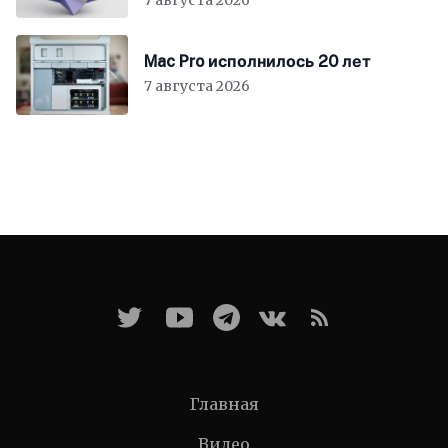
Mac Pro исполнилось 20 лет
7 августа 2026
Главная
Видео