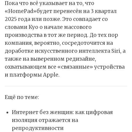
Пока что всё указывает на то, что
«HomePad»будет перенесён на 3 квартал
2025 года или позже. Это совпадает со
словами Куо о начале массового
производства в тот же период. До тех пор
компания, вероятно, сосредоточится на
доработке искусственного интеллекта Siri, а
также на выверенном редизайне,
охватывающем все «связанные» устройства
и платформы Apple.
Ещё по теме:
Интернет без женщин: как цифровая
изоляция отражается на
репродуктивности