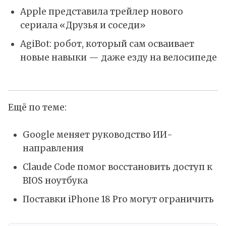
Apple представила трейлер нового
сериала «Друзья и соседи»
AgiBot: робот, который сам осваивает
новые навыки — даже езду на велосипеде
Ещё по теме:
Google меняет руководство ИИ-
направления
Claude Code помог восстановить доступ к
BIOS ноутбука
Поставки iPhone 18 Pro могут ограничить