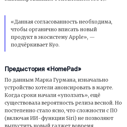
«Данная согласованность необходима,
чтобы органично вписать новый
продукт в экосистему Apple», —
подчёркивает Куо.
Предыстория «HomePad»
По данным Марка Гурмана, изначально
устройство хотели анонсировать в марте.
Когда сроки начали «уползать», ещё
существовала вероятность релиза весной. Но
постепенно стало ясно, что сложности с ПО
(включая ИИ-функции Siri) не позволяют
выпустить новый гаджет вовремя.