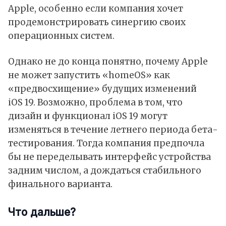
Apple, особенно если компания хочет
продемонстрировать синергию своих
операционных систем.
Однако не до конца понятно, почему Apple
не может запустить «homeOS» как
«предвосхищение» будущих изменений
iOS 19. Возможно, проблема в том, что
дизайн и функционал iOS 19 могут
изменяться в течение летнего периода бета-
тестирования. Тогда компания предпочла
бы не переделывать интерфейс устройства
задним числом, а дождаться стабильного
финального варианта.
Что дальше?