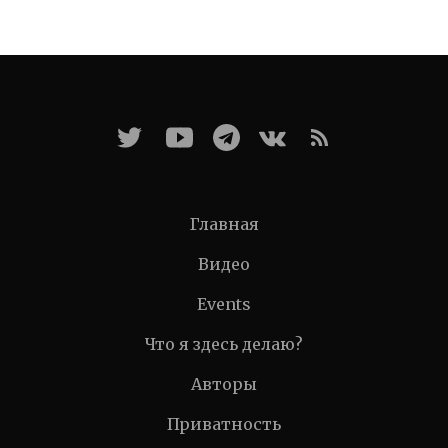
Главная
Видео
Events
Что я здесь делаю?
Авторы
Приватность