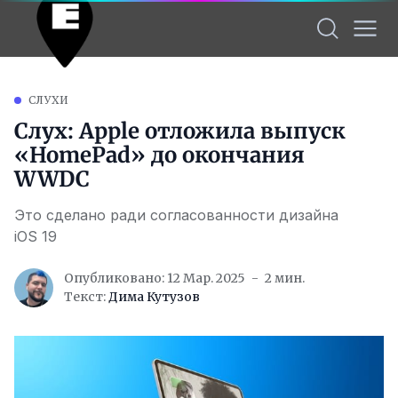
СЛУХИ
Слух: Apple отложила выпуск
«HomePad» до окончания
WWDC
Это сделано ради согласованности дизайна
iOS 19
Опубликовано: 12 Мар. 2025
2 мин.
Текст:
Дима Кутузов