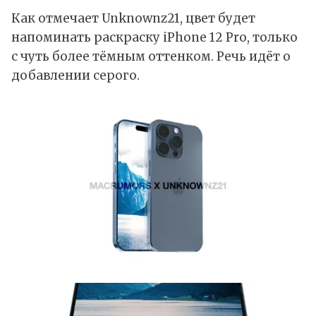
Как отмечает Unknownz21, цвет будет
напоминать раскраску iPhone 12 Pro, только
с чуть более тёмным оттенком. Речь идёт о
добавлении серого.