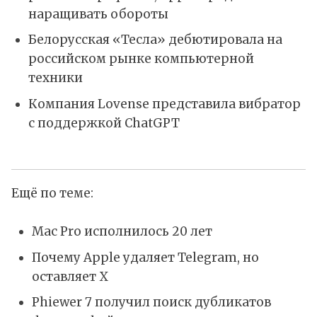
наращивать обороты
Белорусская «Тесла» дебютировала на
российском рынке компьютерной
техники
Компания Lovense представила вибратор
с поддержкой ChatGPT
Ещё по теме:
Mac Pro исполнилось 20 лет
Почему Apple удаляет Telegram, но
оставляет X
Phiewer 7 получил поиск дубликатов