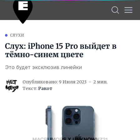
СЛУХИ
Слух: iPhone 15 Pro выйдет в
тёмно-синем цвете
Это будет эксклюзив линейки
Опубликовано: 9 Июля 2023
2 мин.
Текст:
Ракот