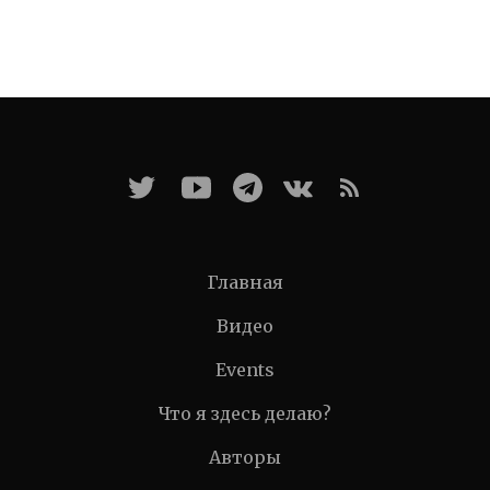
Главная
Видео
Events
Что я здесь делаю?
Авторы