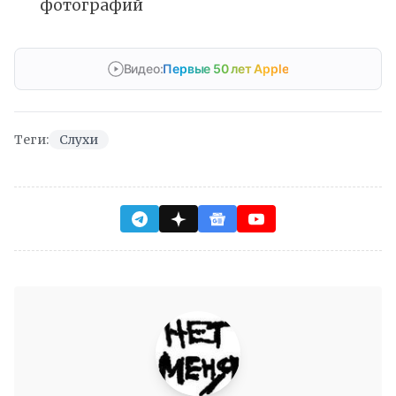
фотографий
Видео:
Первые 50 лет Apple
Теги:
Слухи