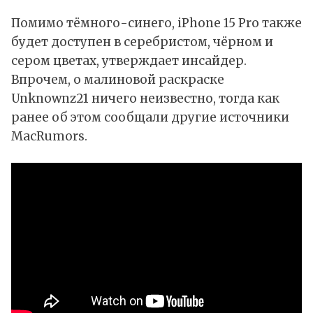
Помимо тёмного-синего, iPhone 15 Pro также
будет доступен в серебристом, чёрном и
сером цветах, утверждает инсайдер.
Впрочем, о малиновой раскраске
Unknownz21 ничего неизвестно, тогда как
ранее об этом сообщали другие источники
MacRumors.