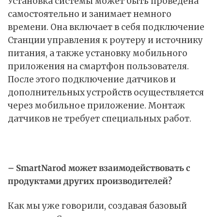
Установка системы может быть проведена
самостоятельно и занимает немного
времени. Она включает в себя подключение
Станции управления к роутеру и источнику
питания, а также установку мобильного
приложения на смартфон пользователя.
После этого подключение датчиков и
дополнительных устройств осуществляется
через мобильное приложение. Монтаж
датчиков не требует специальных работ.
– SmartNarod может взаимодействовать с
продуктами других производителей?
Как мы уже говорили, создавая базовый