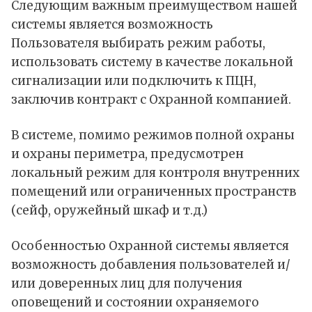
Следующим важным преимуществом нашей
системы является возможность
Пользователя выбирать режим работы,
использовать систему в качестве локальной
сигнализации или подключить к ПЦН,
заключив контракт с Охранной компанией.
В системе, помимо режимов полной охраны
и охраны периметра, предусмотрен
локальный режим для контроля внутренних
помещений или ограниченных пространств
(сейф, оружейный шкаф и т.д.)
Особенностью Охранной системы является
возможность добавления пользователей и/
или доверенных лиц для получения
оповещений и состоянии охраняемого