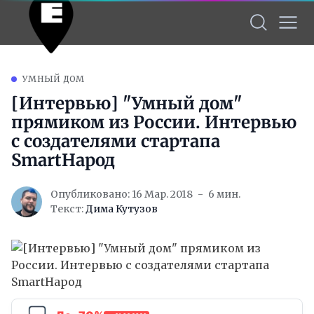
УМНЫЙ ДОМ
[Интервью] "Умный дом"
прямиком из России. Интервью
с создателями стартапа
SmartНарод
Опубликовано: 16 Мар. 2018
6 мин.
Текст:
Дима Кутузов