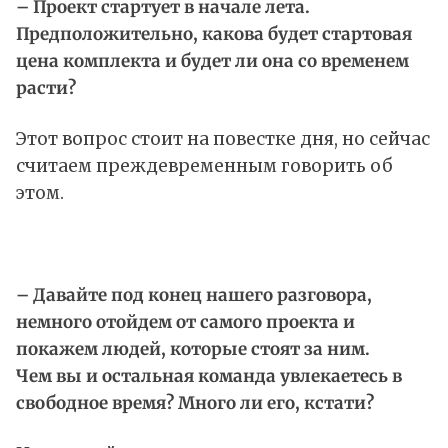
– Проект стартует в начале лета.
Предположительно, какова будет стартовая
цена комплекта и будет ли она со временем
расти?
Этот вопрос стоит на повестке дня, но сейчас
считаем преждевременным говорить об
этом.
– Давайте под конец нашего разговора,
немного отойдем от самого проекта и
покажем людей, которые стоят за ним.
Чем вы и остальная команда увлекаетесь в
свободное время? Много ли его, кстати?