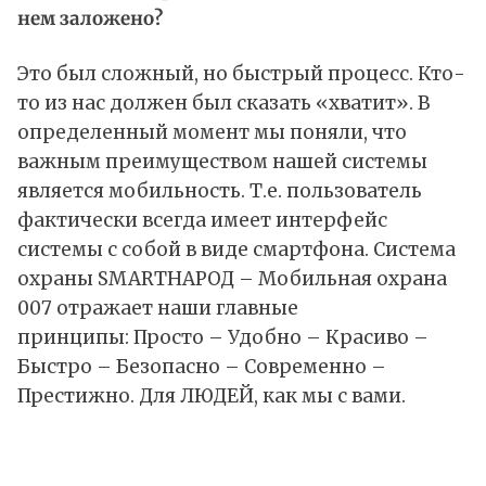
нем заложено?
Это был сложный, но быстрый процесс. Кто-
то из нас должен был сказать «хватит». В
определенный момент мы поняли, что
важным преимуществом нашей системы
является мобильность. Т.е. пользователь
фактически всегда имеет интерфейс
системы с собой в виде смартфона. Система
охраны SMARTНАРОД – Мобильная охрана
007 отражает наши главные
принципы: Просто – Удобно – Красиво –
Быстро – Безопасно – Современно –
Престижно. Для ЛЮДЕЙ, как мы с вами.