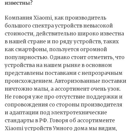
известны?
Компания Xiaomi, как производитель
большого спектра устройств невысокой
стоимости, действительно широко известна
в нашей стране и по ряду устройств, таких
как смартфоны, пользуется огромной
популярностью. Однако стоит отметить, что
устройства на нашем рынке в основном
представлены поставками с непрозрачным
происхождением. Авторизованные поставки
ничтожно малы, а ассортимент очень узок.
Не говоря уже про отсутствие поддержки и
сопровождения со стороны производителя
и адаптации под электротехнические
стандарты в РФ. Говоря об ассортименте
Xiaomi устройств Умного дома мы видим,