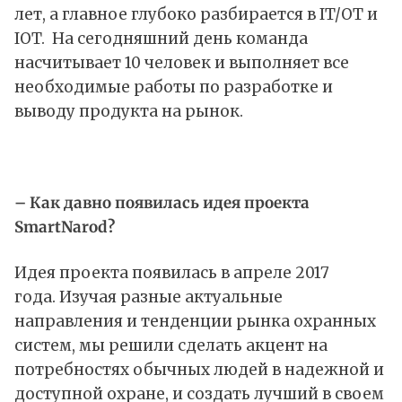
лет, а главное глубоко разбирается в IT/OT и
IOT. На сегодняшний день команда
насчитывает 10 человек и выполняет все
необходимые работы по разработке и
выводу продукта на рынок.
– Как давно появилась идея проекта
SmartNarod?
Идея проекта появилась в апреле 2017
года. Изучая разные актуальные
направления и тенденции рынка охранных
систем, мы решили сделать акцент на
потребностях обычных людей в надежной и
доступной охране, и создать лучший в своем