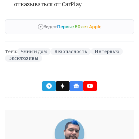
отказываться от CarPlay
Видео:
Первые 50 лет Apple
Теги:
Умный дом
Безопасность
Интервью
Эксклюзивы