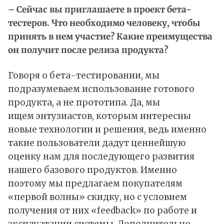
– Сейчас вы приглашаете в проект бета-
тестеров. Что необходимо человеку, чтобы
принять в нем участие? Какие преимущества
он получит после релиза продукта?
Говоря о бета-тестировании, мы
подразумеваем использование готового
продукта, а не прототипа. Да, мы
ищем энтузиастов, которым интересны
новые технологии и решения, ведь именно
такие пользователи дадут ценнейшую
оценку нам для последующего развития
нашего базового продуктов. Именно
поэтому мы предлагаем покупателям
«первой волны» скидку, но с условием
получения от них «feedback» по работе и