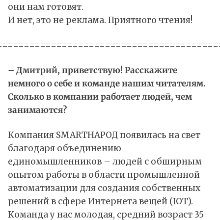
они нам готовят.
И нет, это не реклама. Приятного чтения!
=========================================
– Дмитрий, приветствую! Расскажите
немного о себе и команде нашим читателям.
Сколько в компании работает людей, чем
занимаются?
Компания SMARTНАРОД появилась на свет
благодаря объединению
единомышленников – людей с обширным
опытом работы в области промышленной
автоматизации для создания собственных
решений в сфере Интернета вещей (IOT).
Команда у нас молодая, средний возраст 35