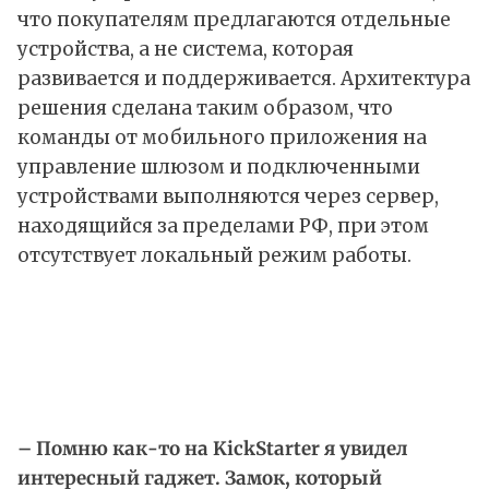
что покупателям предлагаются отдельные
устройства, а не система, которая
развивается и поддерживается. Архитектура
решения сделана таким образом, что
команды от мобильного приложения на
управление шлюзом и подключенными
устройствами выполняются через сервер,
находящийся за пределами РФ, при этом
отсутствует локальный режим работы.
– Помню как-то на KickStarter я увидел
интересный гаджет. Замок, который