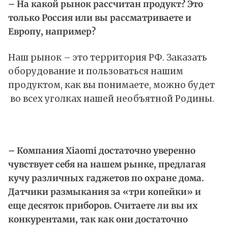
– На какой рынок рассчитан продукт? Это
только Россия или вы рассматриваете и
Европу, например?
Наш рынок – это территория РФ. Заказать
оборудование и пользоваться нашим
продуктом, как вы понимаете, можно будет
во всех уголках нашей необъятной Родины.
– Компания Xiaomi достаточно уверенно
чувствует себя на нашем рынке, предлагая
кучу различных гаджетов по охране дома.
Датчики размыкания за «три копейки» и
еще десяток приборов. Считаете ли вы их
конкурентами, так как они достаточно