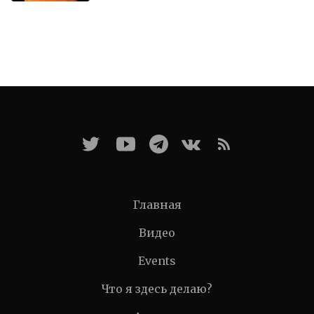
Главная
Видео
Events
Что я здесь делаю?