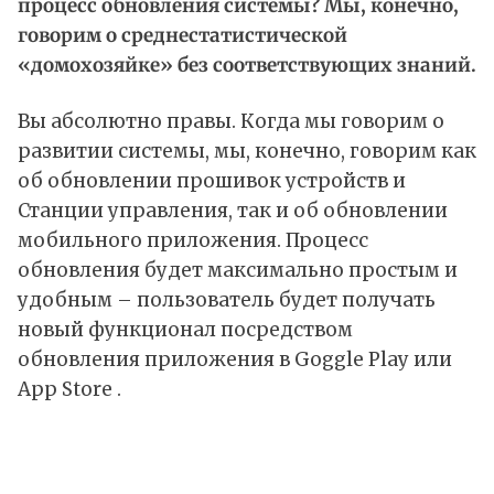
процесс обновления системы? Мы, конечно,
говорим о среднестатистической
«домохозяйке» без соответствующих знаний.
Вы абсолютно правы. Когда мы говорим о
развитии системы, мы, конечно, говорим как
об обновлении прошивок устройств и
Станции управления, так и об обновлении
мобильного приложения. Процесс
обновления будет максимально простым и
удобным – пользователь будет получать
новый функционал посредством
обновления приложения в Goggle Play или
App Store .