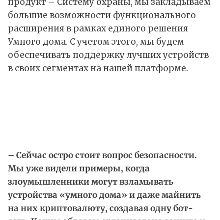
продукт – Систему охраны, мы закладываем
большие возможности функционального
расширения в рамках единого решения
Умного дома. С учетом этого, мы будем
обеспечивать поддержку лучших устройств
в своих сегментах на нашей платформе.
– Сейчас остро стоит вопрос безопасности.
Мы уже видели примеры, когда
злоумышленники могут взламывать
устройства «умного дома» и даже майнить
на них криптовалюту, создавая одну бот-