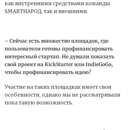
как внутренними средствами команды
SMARTНАРОД, так и внешними.
– Сейчас есть множество площадок, где
пользователи готовы профинансировать
интересный стартап. Не думали показать
свой проект на KickStarter или IndieGoGo,
чтобы профинансировать идею?
Участие на таких площадках имеет свои
особенности, однако мы не рассматривали
пока такую возможность.