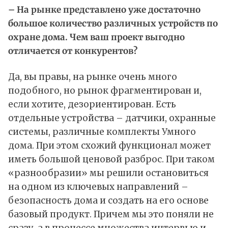
– На рынке представлено уже достаточно
большое количество различных устройств по
охране дома. Чем ваш проект выгодно
отличается от конкурентов?
Да, вы правы, на рынке очень много
подобного, но рынок фрагментирован и,
если хотите, дезориентирован. Есть
отдельные устройства – датчики, охранные
системы, различные комплекты Умного
дома. При этом схожий функционал может
иметь большой ценовой разброс. При таком
«разнообразии» мы решили остановиться
на одном из ключевых направлений –
безопасность дома и создать на его основе
базовый продукт. Причем мы это поняли не