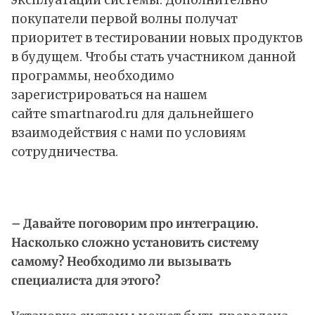
эксплуатации системы. Дополнительно
покупатели первой волны получат
приоритет в тестировании новых продуктов
в будущем. Чтобы стать участником данной
программы, необходимо
зарегистрироваться на нашем
сайте
smartnarod.ru
для дальнейшего
взаимодействия с нами по условиям
сотрудничества.
– Давайте поговорим про интеграцию.
Насколько сложно установить систему
самому? Необходимо ли вызывать
специалиста для этого?