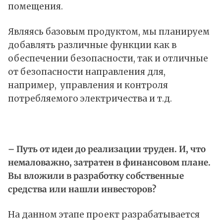
помещения.
Являясь базовым продуктом, мы планируем
добавлять различные функции как в
обеспечении безопасности, так и отличные
от безопасности направления для,
например, управления и контроля
потребляемого электричества и т.д.
– Путь от идеи до реализации труден. И, что
немаловажно, затратен в финансовом плане.
Вы вложили в разработку собственные
средства или нашли инвесторов?
На данном этапе проект разрабатывается