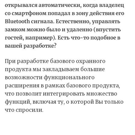
открывался автоматически, когда владелец
со смартфоном попадал в зону действия его
Bluetooth сигнала. Естественно, управлять
замком можно было и удаленно (впустить
гостей, например). Есть что-то подобное в
вашей разработке?
При разработке базового охранного
продукта мы закладываем большие
возможности функционального
расширения в рамках базового продукта,
что позволит интегрировать множество
функций, включая ту, о которой Вы только
что спросили.