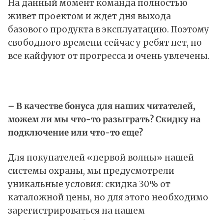
На данный момент команда полностью
живет проектом и ждет дня выхода
базового продукта в эксплуатацию. Поэтому
свободного времени сейчас у ребят нет, но
все кайфуют от прогресса и очень увлечены.
– В качестве бонуса для наших читателей,
можем ли мы что-то разыграть? Скидку на
подключение или что-то еще?
Для покупателей «первой волны» нашей
системы охраны, мы предусмотрели
уникальные условия: скидка 30% от
каталожной цены, но для этого необходимо
зарегистрироваться на нашем