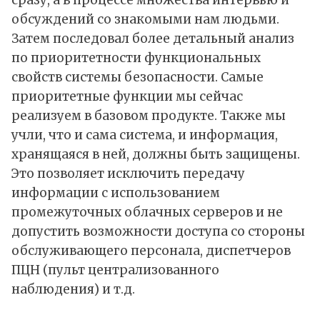
сразу, а в процессе множества интервью и
обсуждений со знакомыми нам людьми.
Затем последовал более детальный анализ
по приоритетности функциональных
свойств системы безопасности. Самые
приоритетные функции мы сейчас
реализуем в базовом продукте. Также мы
учли, что и сама система, и информация,
хранящаяся в ней, должны быть защищены.
Это позволяет исключить передачу
информации с использованием
промежуточных облачных серверов и не
допустить возможности доступа со стороны
обслуживающего персонала, диспетчеров
ПЦН (пульт централизованного
наблюдения) и т.д.