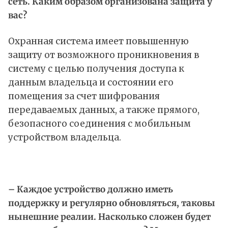
сеть. Каким образом организована защита у
вас?
Охранная система имеет повышенную
защиту от возможного проникновения в
систему с целью получения доступа к
данным владельца и состоянии его
помещения за счет шифрования
передаваемых данных, а также прямого,
безопасного соединения с мобильным
устройством владельца.
– Каждое устройство должно иметь
поддержку и регулярно обновляться, таковы
нынешние реалии. Насколько сложен будет