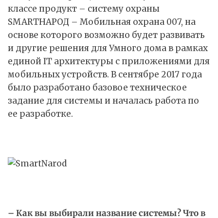
классе продукт – систему охраны
SMARTНАРОД – Мобильная охрана 007, на
основе которого возможно будет развивать
и другие решения для Умного дома в рамках
единой IT архитектуры c приложениями для
мобильных устройств. В сентябре 2017 года
было разработано базовое техническое
задание для системы и началась работа по
ее разработке.
– Как вы выбирали название системы? Что в