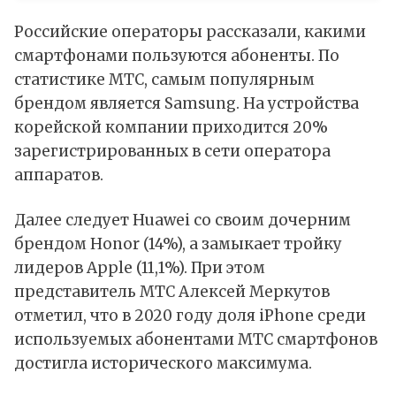
Российские операторы рассказали, какими
смартфонами пользуются абоненты. По
статистике МТС, самым популярным
брендом является Samsung. На устройства
корейской компании приходится 20%
зарегистрированных в сети оператора
аппаратов.
Далее следует Huawei со своим дочерним
брендом Honor (14%), а замыкает тройку
лидеров Apple (11,1%). При этом
представитель МТС Алексей Меркутов
отметил, что в 2020 году доля iPhone среди
используемых абонентами МТС смартфонов
достигла исторического максимума.