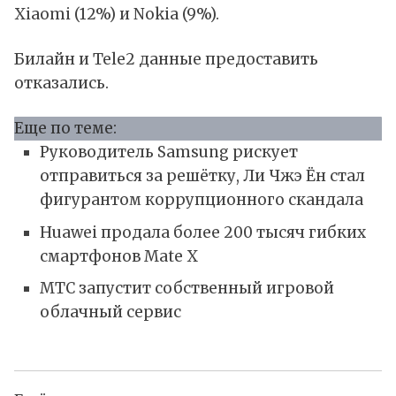
Xiaomi (12%) и Nokia (9%).
Билайн и Tele2 данные предоставить
отказались.
Еще по теме:
Руководитель Samsung рискует
отправиться за решётку, Ли Чжэ Ён стал
фигурантом коррупционного скандала
Huawei продала более 200 тысяч гибких
смартфонов Mate X
МТС запустит собственный игровой
облачный сервис