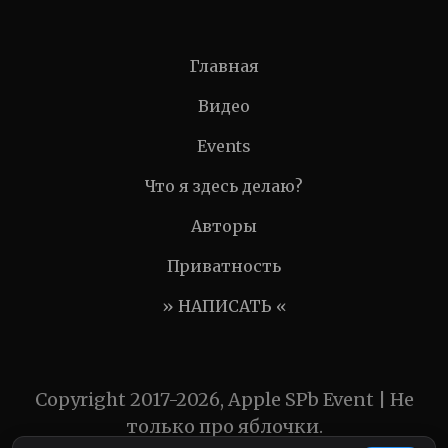
Главная
Видео
Events
Что я здесь делаю?
Авторы
Приватность
» НАПИСАТЬ «
Copyright 2017-2026, Apple SPb Event | Не
только про яблочки.