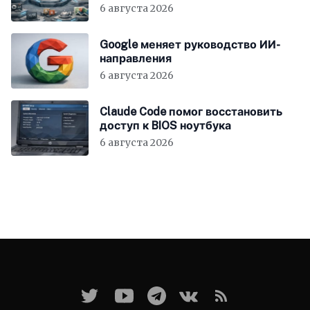
6 августа 2026
Google меняет руководство ИИ-
направления
6 августа 2026
Claude Code помог восстановить
доступ к BIOS ноутбука
6 августа 2026