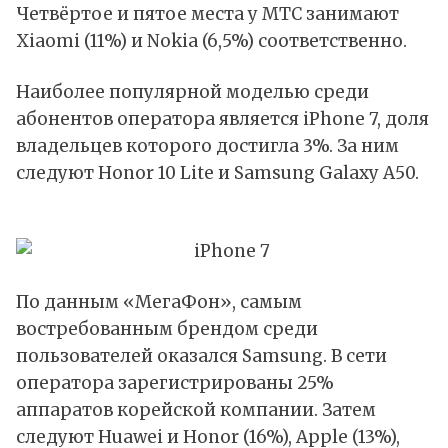
Четвёртое и пятое места у МТС занимают
Xiaomi (11%) и Nokia (6,5%) соответственно.
Наиболее популярной моделью среди
абонентов оператора является iPhone 7, доля
владельцев которого достигла 3%. За ним
следуют Honor 10 Lite и Samsung Galaxy A50.
По данным «МегаФон», самым
востребованным брендом среди
пользователей оказался Samsung. В сети
оператора зарегистрированы 25%
аппаратов корейской компании. Затем
следуют Huawei и Honor (16%), Apple (13%),