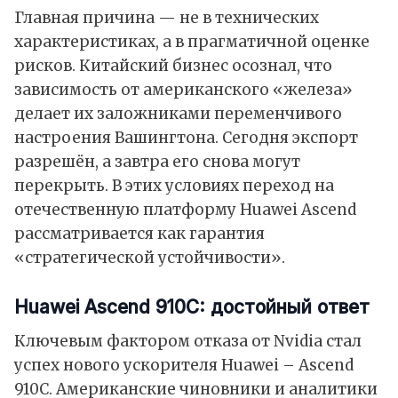
Главная причина — не в технических
характеристиках, а в прагматичной оценке
рисков. Китайский бизнес осознал, что
зависимость от американского «железа»
делает их заложниками переменчивого
настроения Вашингтона. Сегодня экспорт
разрешён, а завтра его снова могут
перекрыть. В этих условиях переход на
отечественную платформу Huawei Ascend
рассматривается как гарантия
«стратегической устойчивости».
Huawei Ascend 910C: достойный ответ
Ключевым фактором отказа от Nvidia стал
успех нового ускорителя Huawei – Ascend
910C. Американские чиновники и аналитики