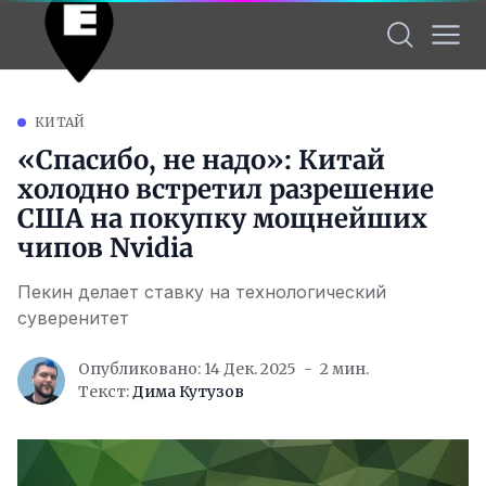
КИТАЙ
«Спасибо, не надо»: Китай
холодно встретил разрешение
США на покупку мощнейших
чипов Nvidia
Пекин делает ставку на технологический
суверенитет
Опубликовано: 14 Дек. 2025
2 мин.
Текст:
Дима Кутузов