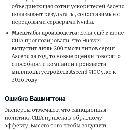
объединяющая сотни ускорителей Ascend,
показывает результаты, сопоставимые с
передовыми серверами Nvidia.
Масштабы производства:
Если ещё в июне
США прогнозировали, что Huawei
выпустит лишь 200 тысяч чипов серии
Ascend за год, то новые оценки говорят о
способности компании произвести
миллионы устройств Ascend 910C уже к
2026 году.
Ошибка Вашингтона
Эксперты отмечают, что санкционная
политика США привела к обратному
эффекту. Вместо того чтобы задушить