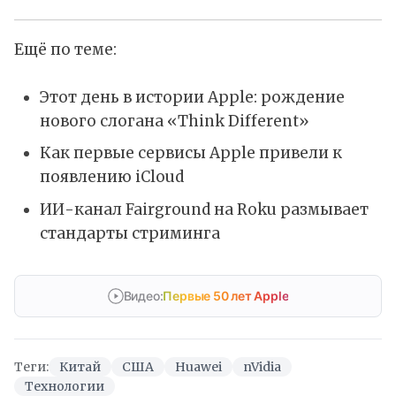
Ещё по теме:
Этот день в истории Apple: рождение
нового слогана «Think Different»
Как первые сервисы Apple привели к
появлению iCloud
ИИ-канал Fairground на Roku размывает
стандарты стриминга
Видео:
Первые 50 лет Apple
Теги:
Китай
США
Huawei
nVidia
Технологии