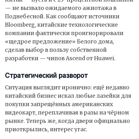
— не вызвало ожидаемого ажиотажа в
Поднебесной. Как
сообщают
источники
Bloomberg, китайские технологические
компании фактически проигнорировали
«щедрое предложение» Белого дома,
сделав выбор в пользу собственной
разработки — чипов Ascend от Huawei.
Стратегический разворот
Ситуация выглядит иронично: ещё недавно
китайский бизнес искал любые лазейки для
покупки запрещённых американских
видеокарт, переплачивая в разы на чёрном
рынке. Теперь же, когда двери официально
приоткрылись, интерес угас.