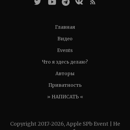
Главная
Видео
Events
Что я здесь делаю?
Авторы
Приватность
» НАПИСАТЬ «
Copyright 2017-2026, Apple SPb Event | Не