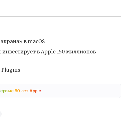
 экрана» в macOS
ft инвестирует в Apple 150 миллионов
 Plugins
ервые 50 лет Apple