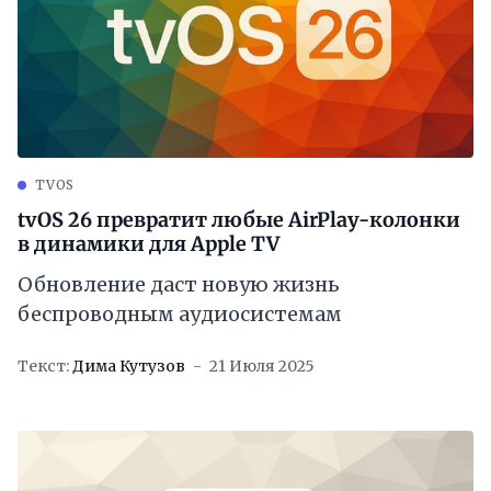
TVOS
tvOS 26 превратит любые AirPlay-колонки
в динамики для Apple TV
Обновление даст новую жизнь
беспроводным аудиосистемам
Текст:
Дима Кутузов
21 Июля 2025