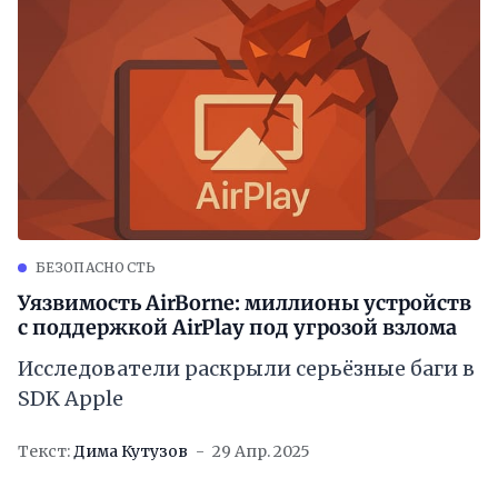
БЕЗОПАСНОСТЬ
Уязвимость AirBorne: миллионы устройств
с поддержкой AirPlay под угрозой взлома
Исследователи раскрыли серьёзные баги в
SDK Apple
Текст:
Дима Кутузов
29 Апр. 2025