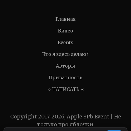
Главная
Видео
Events
Что я здесь делаю?
Авторы
Приватность
» НАПИСАТЬ «
Copyright 2017-2026, Apple SPb Event | Не
только про яблочки.