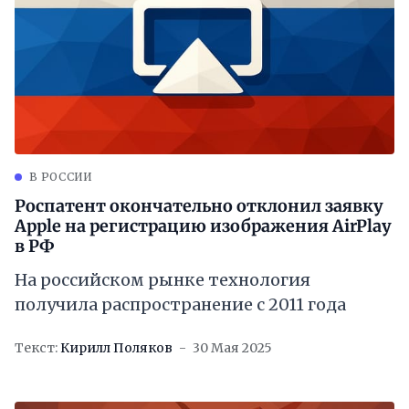
В РОССИИ
Роспатент окончательно отклонил заявку
Apple на регистрацию изображения AirPlay
в РФ
На российском рынке технология
получила распространение с 2011 года
Текст:
Кирилл Поляков
30 Мая 2025