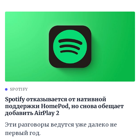
SPOTIFY
Spotify отказывается от нативной
поддержки HomePod, но снова обещает
добавить AirPlay 2
Эти разговоры ведутся уже далеко не
первый год.