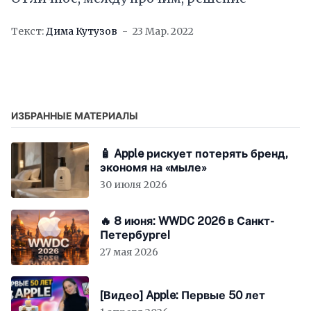
Текст:
Дима Кутузов
23 Мар. 2022
ИЗБРАННЫЕ МАТЕРИАЛЫ
🧴 Apple рискует потерять бренд,
экономя на «мыле»
30 июля 2026
🔥 8 июня: WWDC 2026 в Санкт-
Петербурге!
27 мая 2026
[Видео] Apple: Первые 50 лет