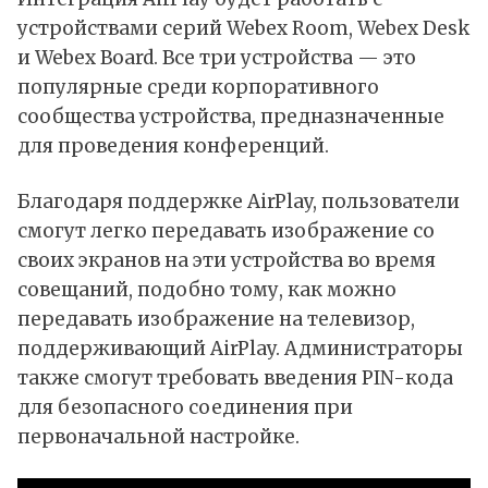
устройствами серий Webex Room, Webex Desk
и Webex Board. Все три устройства — это
популярные среди корпоративного
сообщества устройства, предназначенные
для проведения конференций.
Благодаря поддержке AirPlay, пользователи
смогут легко передавать изображение со
своих экранов на эти устройства во время
совещаний, подобно тому, как можно
передавать изображение на телевизор,
поддерживающий AirPlay. Администраторы
также смогут требовать введения PIN-кода
для безопасного соединения при
первоначальной настройке.