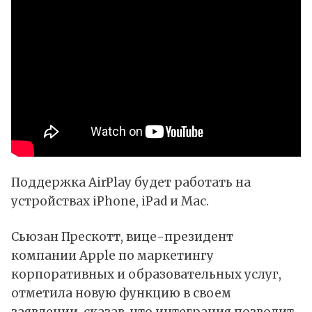
Поддержка AirPlay будет работать на
устройствах iPhone, iPad и Mac.
Сьюзан Прескотт, вице-президент
компании Apple по маркетингу
корпоративных и образовательных услуг,
отметила новую функцию в своем