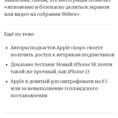
заявлении, сказав, что интеграция позволит
«мгновенно и безопасно делиться экраном
или видео на собрании Webex».
Ещё по теме:
Авторы подкастов Apple скоро смогут
получить доступ к метрикам подписчиков
Доказано тестами: Новый iPhone SE почти
такой же прочный, как iPhone 13
Apple в девятый раз оштрафовали на €5
млн за невыполнение голландского
постановления